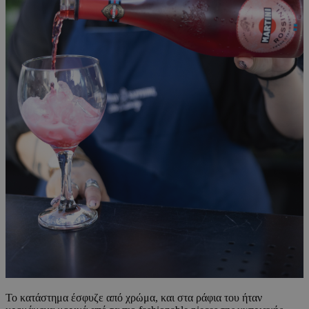
Το κατάστημα έσφυζε από χρώμα, και στα ράφια του ήταν