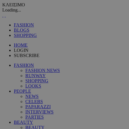
ΚΛΕΙΣΙΜΟ
Loading...
FASHION
BLOGS
SHOPPING
HOME
LOGIN
SUBSCRIBE
FASHION
FASHION NEWS
RUNWAY
SHOPPING
LOOKS
PEOPLE
NEWS
CELEBS
PAPARAZZI
INTERVIEWS
PARTIES
BEAUTY
BEAUTY