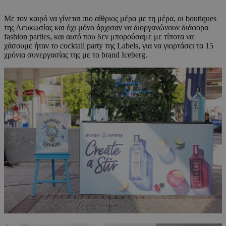
Με τον καιρό να γίνεται πιο αίθριος μέρα με τη μέρα, οι boutiques
της Λευκωσίας και όχι μόνο άρχισαν να διοργανώνουν διάφορα
fashion parties, και αυτό που δεν μπορούσαμε με τίποτα να
χάσουμε ήταν το cocktail party της Labels, για να γιορτάσει τα 15
χρόνια συνεργασίας της με το brand Iceberg.