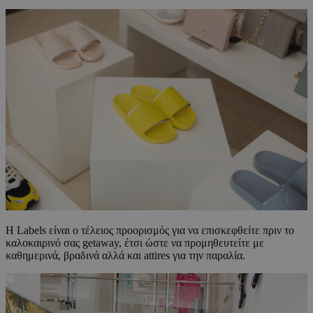
Η Labels είναι ο τέλειος προορισμός για να επισκεφθείτε πριν το
καλοκαιρινό σας getaway, έτσι ώστε να προμηθευτείτε με
καθημερινά, βραδινά αλλά και attires για την παραλία.