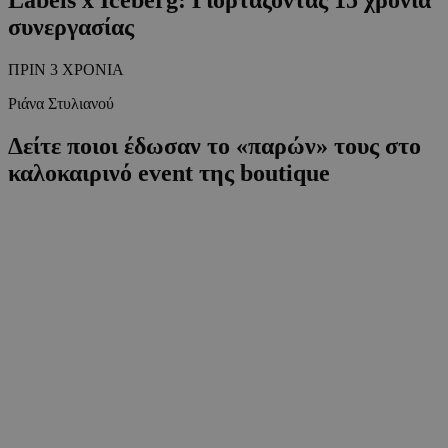
συνεργασίας
ΠΡΙΝ 3 ΧΡΟΝΙΑ
Ριάνα Στυλιανού
Δείτε ποιοι έδωσαν το «παρών» τους στο
καλοκαιρινό event της boutique