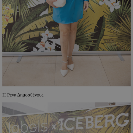
Η Ρένα Δημοσθένους