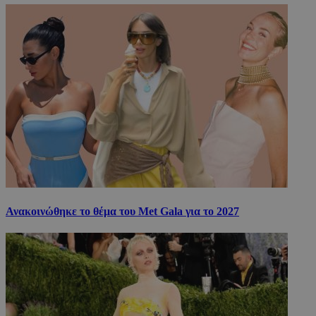
Ανακοινώθηκε το θέμα του Met Gala για το 2027