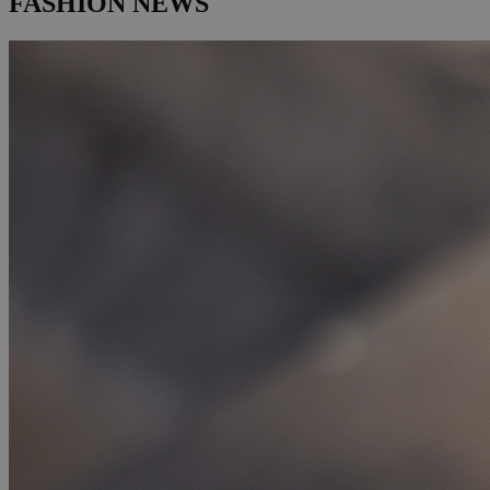
FASHION NEWS