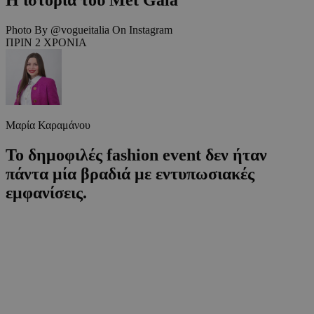
Photo By @vogueitalia On Instagram
ΠΡΙΝ 2 ΧΡΟΝΙΑ
Μαρία Καραμάνου
Το δημοφιλές fashion event δεν ήταν
πάντα μία βραδιά με εντυπωσιακές
εμφανίσεις.