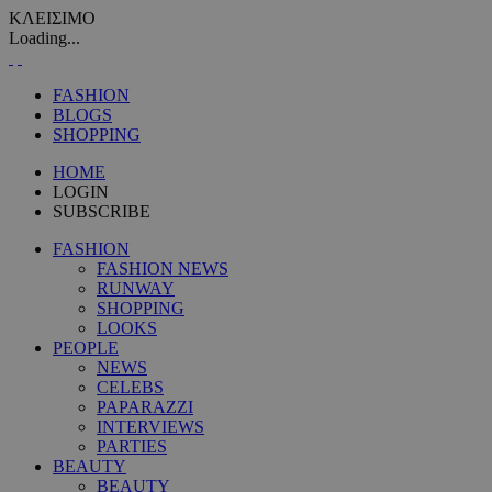
ΚΛΕΙΣΙΜΟ
Loading...
FASHION
BLOGS
SHOPPING
HOME
LOGIN
SUBSCRIBE
FASHION
FASHION NEWS
RUNWAY
SHOPPING
LOOKS
PEOPLE
NEWS
CELEBS
PAPARAZZI
INTERVIEWS
PARTIES
BEAUTY
BEAUTY