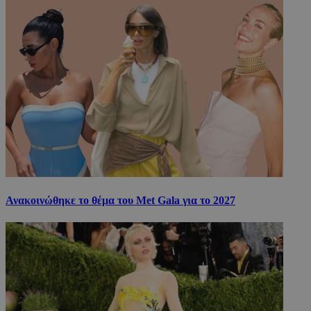
Ανακοινώθηκε το θέμα του Met Gala για το 2027