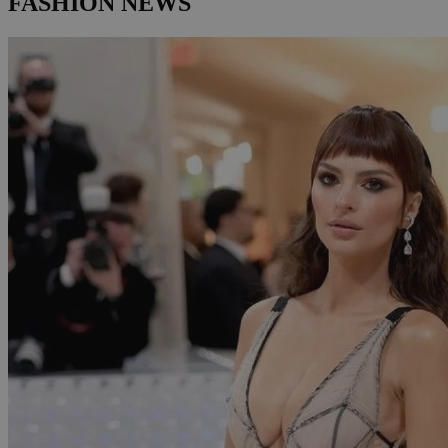
FASHION NEWS