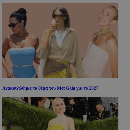
Ανακοινώθηκε το θέμα του Met Gala για το 2027