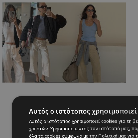
Αυτός ο ιστότοπος χρησιμοποιεί 
Αυτός ο ιστότοπος χρησιμοποιεί cookies για τη β
χρηστών. Χρησιμοποιώντας τον ιστότοπό μας, πα
όλα τα cookies σύμφωνα με την Πολιτική μας για τ