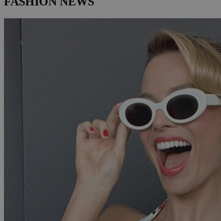
FASHION NEWS