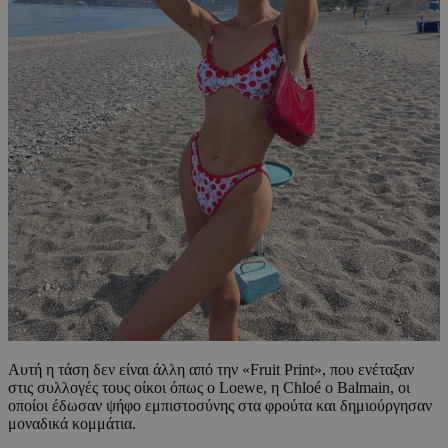
Αυτή η τάση δεν είναι άλλη από την «Fruit Print», που ενέταξαν
στις συλλογές τους οίκοι όπως ο Loewe, η Chloé ο Balmain, οι
οποίοι έδωσαν ψήφο εμπιστοσύνης στα φρούτα και δημιούργησαν
μοναδικά κομμάτια.