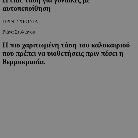
αυτοπεποίθηση
ΠΡΙΝ 2 ΧΡΟΝΙΑ
Ριάνα Στυλιανού
Η πιο χαριτωμένη τάση του καλοκαιριού
που πρέπει να υιοθετήσεις πριν πέσει η
θερμοκρασία.