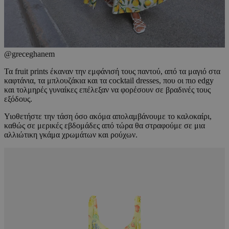
@greceghanem
Τα fruit prints έκαναν την εμφάνισή τους παντού, από τα μαγιό στα
καφτάνια, τα μπλουζάκια και τα cocktail dresses, που οι πιο edgy
και τολμηρές γυναίκες επέλεξαν να φορέσουν σε βραδινές τους
εξόδους.
Υιοθετήστε την τάση όσο ακόμα απολαμβάνουμε το καλοκαίρι,
καθώς σε μερικές εβδομάδες από τώρα θα στραφούμε σε μια
αλλιώτικη γκάμα χρωμάτων και ρούχων.