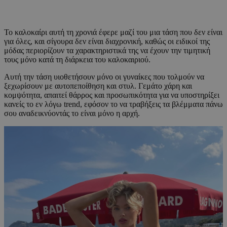
Το καλοκαίρι αυτή τη χρονιά έφερε μαζί του μια τάση που δεν είναι
για όλες, και σίγουρα δεν είναι διαχρονική, καθώς οι ειδικοί της
μόδας περιορίζουν τα χαρακτηριστικά της να έχουν την τιμητική
τους μόνο κατά τη διάρκεια του καλοκαιριού.
Αυτή την τάση υιοθετήσουν μόνο οι γυναίκες που τολμούν να
ξεχωρίσουν με αυτοπεποίθηση και στυλ. Γεμάτο χάρη και
κομψότητα, απαιτεί θάρρος και προσωπικότητα για να υποστηρίξει
κανείς το εν λόγω trend, εφόσον το να τραβήξεις τα βλέμματα πάνω
σου αναδεικνύοντάς το είναι μόνο η αρχή.