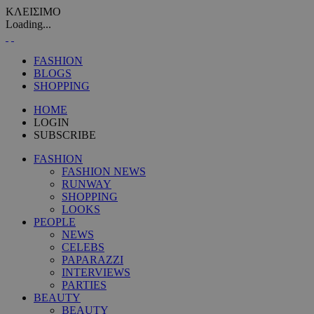
ΚΛΕΙΣΙΜΟ
Loading...
FASHION
BLOGS
SHOPPING
HOME
LOGIN
SUBSCRIBE
FASHION
FASHION NEWS
RUNWAY
SHOPPING
LOOKS
PEOPLE
NEWS
CELEBS
PAPARAZZI
INTERVIEWS
PARTIES
BEAUTY
BEAUTY