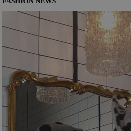
FASHION NEWS