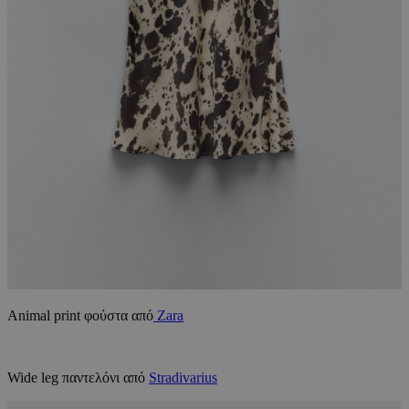
Animal print φούστα από
Zara
Wide leg παντελόνι από
Stradivarius