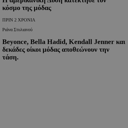
κόσμο της μόδας
ΠΡΙΝ 2 ΧΡΟΝΙΑ
Ριάνα Στυλιανού
Beyonce, Bella Hadid, Kendall Jenner και
δεκάδες οίκοι μόδας αποθεώνουν την
τάση.