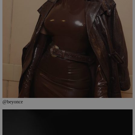
@beyonce