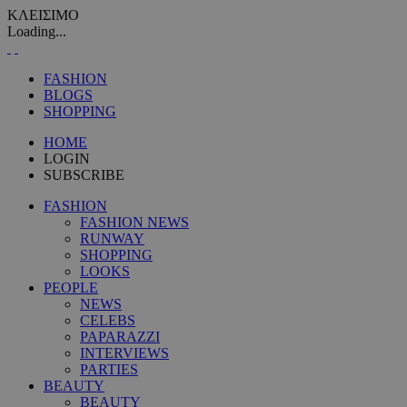
ΚΛΕΙΣΙΜΟ
Loading...
FASHION
BLOGS
SHOPPING
HOME
LOGIN
SUBSCRIBE
FASHION
FASHION NEWS
RUNWAY
SHOPPING
LOOKS
PEOPLE
NEWS
CELEBS
PAPARAZZI
INTERVIEWS
PARTIES
BEAUTY
BEAUTY