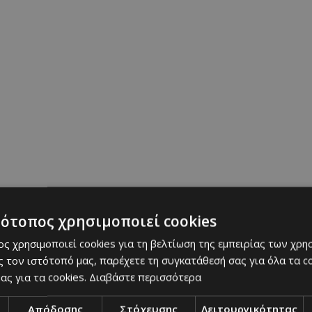
τότοπος χρησιμοποιεί cookies
ς χρησιμοποιεί cookies για τη βελτίωση της εμπειρίας των χρη
 τον ιστότοπό μας, παρέχετε τη συγκατάθεσή σας για όλα τα 
ας για τα cookies.
Διαβάστε περισσότερα
Απόδοσης
Στόχευσης
Λειτουργικότητας