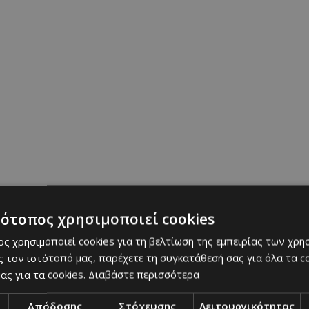
τότοπος χρησιμοποιεί cookies
ς χρησιμοποιεί cookies για τη βελτίωση της εμπειρίας των χρη
 τον ιστότοπό μας, παρέχετε τη συγκατάθεσή σας για όλα τα 
ας για τα cookies.
Διαβάστε περισσότερα
Απόδοσης
Στόχευσης
Λειτουργικότητας