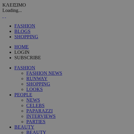
ΚΛΕΙΣΙΜΟ
Loading...
FASHION
BLOGS
SHOPPING
HOME
LOGIN
SUBSCRIBE
FASHION
FASHION NEWS
RUNWAY
SHOPPING
LOOKS
PEOPLE
NEWS
CELEBS
PAPARAZZI
INTERVIEWS
PARTIES
BEAUTY
BEAUTY