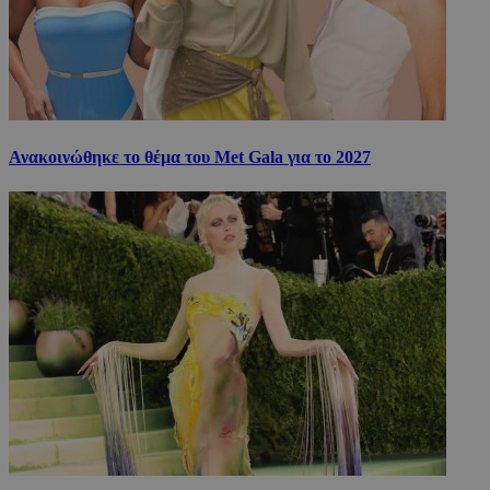
Ανακοινώθηκε το θέμα του Met Gala για το 2027