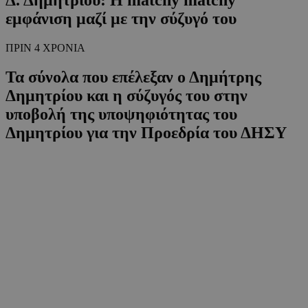
εμφάνιση μαζί με την σύζυγό του
ΠΡΙΝ 4 ΧΡΟΝΙΑ
Τα σύνολα που επέλεξαν ο Δημήτρης
Δημητρίου και η σύζυγός του στην
υποβολή της υποψηφιότητας του
Δημητρίου για την Προεδρία του ΔΗΣΥ