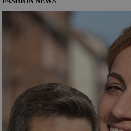
FASHION NEWS