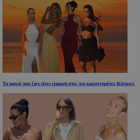
Το μαγιό που έχει γίνει εμμονή στις πιο καλοντυμένες Κύπριες