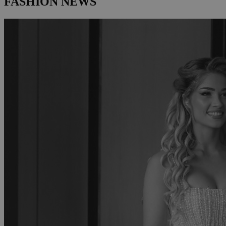
FASHION NEWS