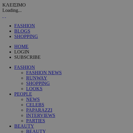
ΚΛΕΙΣΙΜΟ
Loading...
FASHION
BLOGS
SHOPPING
HOME
LOGIN
SUBSCRIBE
FASHION
FASHION NEWS
RUNWAY
SHOPPING
LOOKS
PEOPLE
NEWS
CELEBS
PAPARAZZI
INTERVIEWS
PARTIES
BEAUTY
BEAUTY