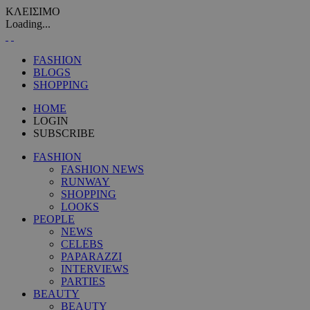
ΚΛΕΙΣΙΜΟ
Loading...
FASHION
BLOGS
SHOPPING
HOME
LOGIN
SUBSCRIBE
FASHION
FASHION NEWS
RUNWAY
SHOPPING
LOOKS
PEOPLE
NEWS
CELEBS
PAPARAZZI
INTERVIEWS
PARTIES
BEAUTY
BEAUTY