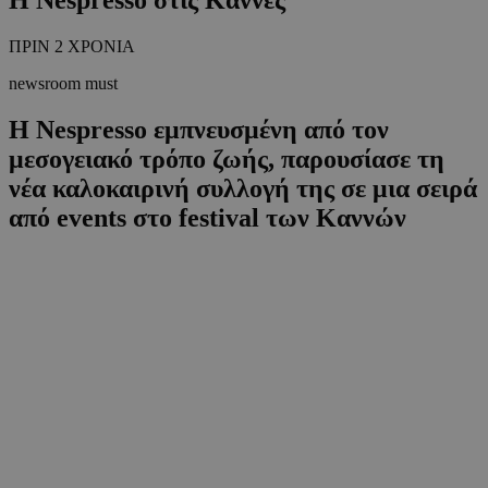
ΠΡΙΝ 2 ΧΡΟΝΙΑ
newsroom must
Η Nespresso εμπνευσμένη από τον
μεσογειακό τρόπο ζωής, παρουσίασε τη
νέα καλοκαιρινή συλλογή της σε μια σειρά
από events στο festival των Καννών