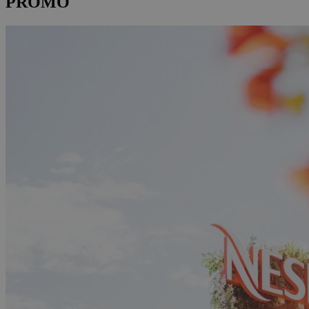
PROMO