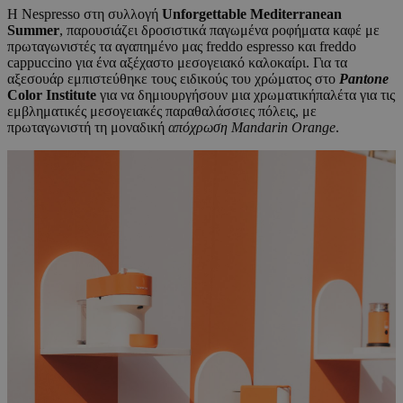
Η Nespresso στη συλλογή
Unforgettable Mediterranean
Summer
, παρουσιάζει δροσιστικά παγωμένα ροφήματα καφέ με
πρωταγωνιστές τα αγαπημένο μας freddo espresso και freddo
cappuccino για ένα αξέχαστο μεσογειακό καλοκαίρι. Για τα
αξεσουάρ εμπιστεύθηκε τους ειδικούς του χρώματος στο
Pantone
Color
Institute
για να δημιουργήσουν μια χρωματικήπαλέτα για τις
εμβληματικές μεσογειακές παραθαλάσσιες πόλεις, με
πρωταγωνιστή τη μοναδική
απόχρωση
Mandarin
Orange
.