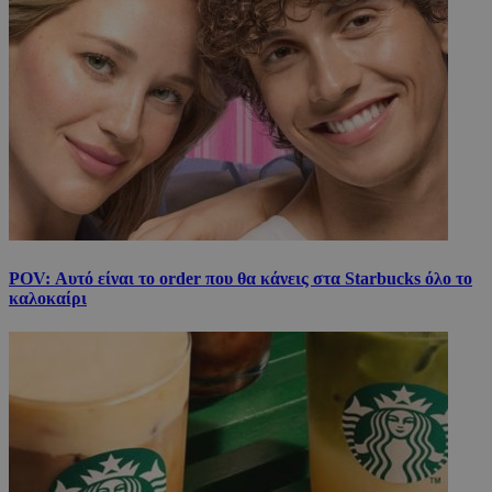
POV: Αυτό είναι το order που θα κάνεις στα Starbucks όλο το
καλοκαίρι