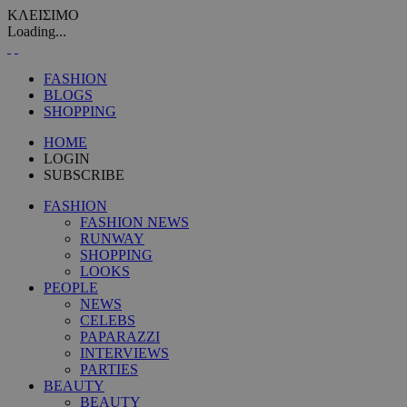
ΚΛΕΙΣΙΜΟ
Loading...
FASHION
BLOGS
SHOPPING
HOME
LOGIN
SUBSCRIBE
FASHION
FASHION NEWS
RUNWAY
SHOPPING
LOOKS
PEOPLE
NEWS
CELEBS
PAPARAZZI
INTERVIEWS
PARTIES
BEAUTY
BEAUTY