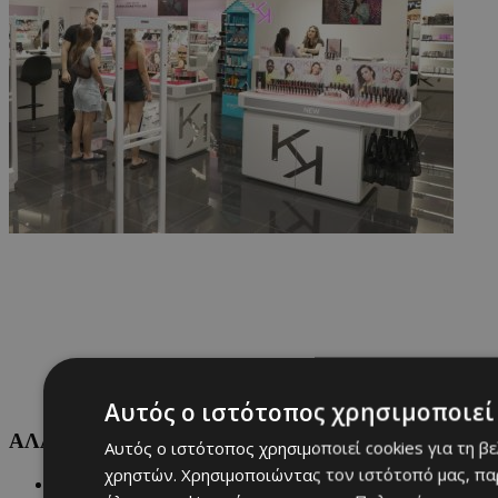
Αυτός ο ιστότοπος χρησιμοποιεί 
ΑΛΛΕΣ ΚΑΤΗΓΟΡΙΕΣ
Αυτός ο ιστότοπος χρησιμοποιεί cookies για τη β
χρηστών. Χρησιμοποιώντας τον ιστότοπό μας, πα
FASHION