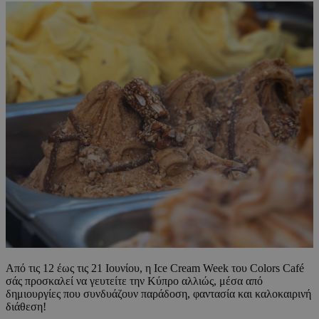
Από τις 12 έως τις 21 Ιουνίου, η Ice Cream Week του Colors Café
σάς προσκαλεί να γευτείτε την Κύπρο αλλιώς, μέσα από
δημιουργίες που συνδυάζουν παράδοση, φαντασία και καλοκαιρινή
διάθεση!