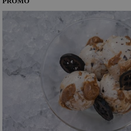
PROMO