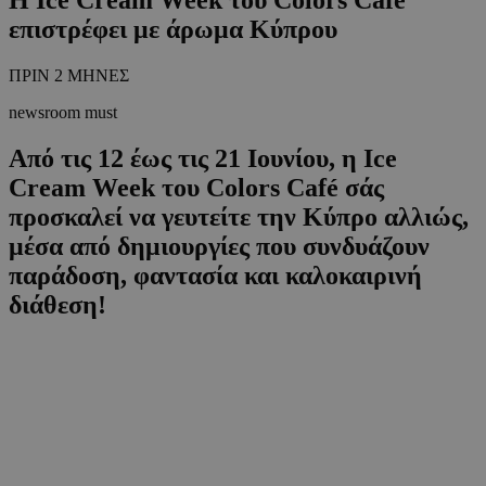
επιστρέφει με άρωμα Κύπρου
ΠΡΙΝ 2 ΜΗΝΕΣ
newsroom must
Από τις 12 έως τις 21 Ιουνίου, η Ice
Cream Week του Colors Café σάς
προσκαλεί να γευτείτε την Κύπρο αλλιώς,
μέσα από δημιουργίες που συνδυάζουν
παράδοση, φαντασία και καλοκαιρινή
διάθεση!