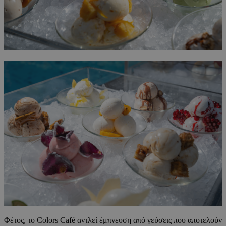
Φέτος, το Colors Café αντλεί έμπνευση από γεύσεις που αποτελούν