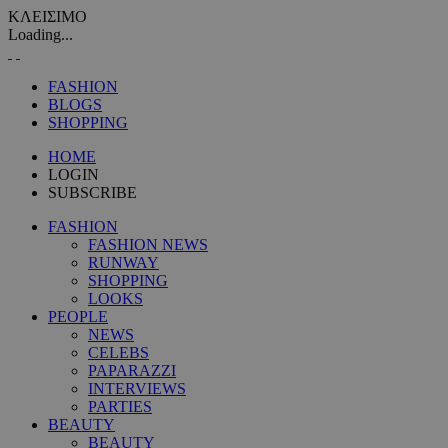
ΚΛΕΙΣΙΜΟ
Loading...
FASHION
BLOGS
SHOPPING
HOME
LOGIN
SUBSCRIBE
FASHION
FASHION NEWS
RUNWAY
SHOPPING
LOOKS
PEOPLE
NEWS
CELEBS
PAPARAZZI
INTERVIEWS
PARTIES
BEAUTY
BEAUTY