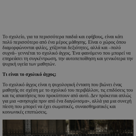
Το σχολείο, για τα περισσότερα παιδιά και εφήβους, είναι κάτι
πολύ περισσότερο από ένα μέρος μάθησης. Είναι ο χώρος όπου
διαμορφώνονται φιλίες, χτίζονται δεξιότητες, αλλά και –πολύ
συχνά– γεννιέται το σχολικό άγχος. Ένα φαινόμενο που μπορεί να
επηρεάσει τη συγκέντρωση, την αυτοπεποίθηση και γενικότερα την
ψυχική υγεία των μαθητών.
Τι είναι το σχολικό άγχος;
Το σχολικό άγχος είναι η ψυχολογική ένταση που βιώνει ένας
μαθητής σε σχέση με το σχολικό του περιβάλλον, τις επιδόσεις του
και τις απαιτήσεις που προκύπτουν από αυτό. Δεν πρόκειται απλώς
για μια «ανησυχία πριν από ένα διαγώνισμα», αλλά για μια συνεχή
πίεση που μπορεί να έχει σωματικές, συναισθηματικές και
κοινωνικές επιπτώσεις.