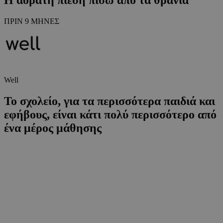
ΠΡΙΝ 9 ΜΗΝΕΣ
Well
Το σχολείο, για τα περισσότερα παιδιά και
εφήβους, είναι κάτι πολύ περισσότερο από
ένα μέρος μάθησης