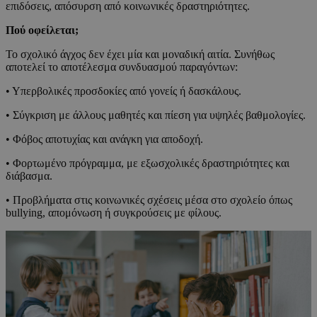
επιδόσεις, απόσυρση από κοινωνικές δραστηριότητες.
Πού οφείλεται;
Το σχολικό άγχος δεν έχει μία και μοναδική αιτία. Συνήθως
αποτελεί το αποτέλεσμα συνδυασμού παραγόντων:
• Υπερβολικές προσδοκίες από γονείς ή δασκάλους.
• Σύγκριση με άλλους μαθητές και πίεση για υψηλές βαθμολογίες.
• Φόβος αποτυχίας και ανάγκη για αποδοχή.
• Φορτωμένο πρόγραμμα, με εξωσχολικές δραστηριότητες και
διάβασμα.
• Προβλήματα στις κοινωνικές σχέσεις μέσα στο σχολείο όπως
bullying, απομόνωση ή συγκρούσεις με φίλους.