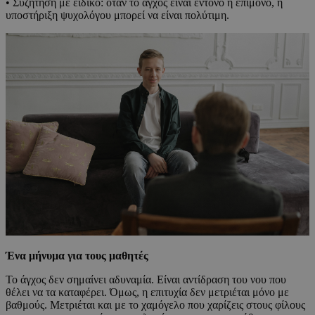
• Συζήτηση με ειδικό: όταν το άγχος είναι έντονο ή επίμονο, η
υποστήριξη ψυχολόγου μπορεί να είναι πολύτιμη.
Ένα μήνυμα για τους μαθητές
Το άγχος δεν σημαίνει αδυναμία. Είναι αντίδραση του νου που
θέλει να τα καταφέρει. Όμως, η επιτυχία δεν μετριέται μόνο με
βαθμούς. Μετριέται και με το χαμόγελο που χαρίζεις στους φίλους