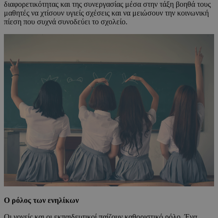
διαφορετικότητας και της συνεργασίας μέσα στην τάξη βοηθά τους
μαθητές να χτίσουν υγιείς σχέσεις και να μειώσουν την κοινωνική
πίεση που συχνά συνοδεύει το σχολείο.
Ο ρόλος των ενηλίκων
Οι γονείς και οι εκπαιδευτικοί παίζουν καθοριστικό ρόλο. Ένα