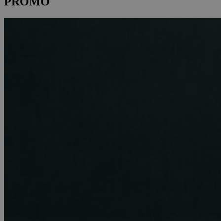
PROMO