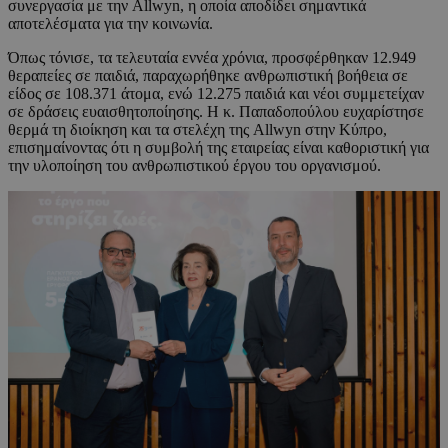
συνεργασία με την Allwyn, η οποία αποδίδει σημαντικά
αποτελέσματα για την κοινωνία.
Όπως τόνισε, τα τελευταία εννέα χρόνια, προσφέρθηκαν 12.949
θεραπείες σε παιδιά, παραχωρήθηκε ανθρωπιστική βοήθεια σε
είδος σε 108.371 άτομα, ενώ 12.275 παιδιά και νέοι συμμετείχαν
σε δράσεις ευαισθητοποίησης. Η κ. Παπαδοπούλου ευχαρίστησε
θερμά τη διοίκηση και τα στελέχη της Allwyn στην Κύπρο,
επισημαίνοντας ότι η συμβολή της εταιρείας είναι καθοριστική για
την υλοποίηση του ανθρωπιστικού έργου του οργανισμού.