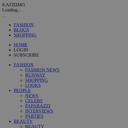
ΚΛΕΙΣΙΜΟ
Loading...
FASHION
BLOGS
SHOPPING
HOME
LOGIN
SUBSCRIBE
FASHION
FASHION NEWS
RUNWAY
SHOPPING
LOOKS
PEOPLE
NEWS
CELEBS
PAPARAZZI
INTERVIEWS
PARTIES
BEAUTY
BEAUTY