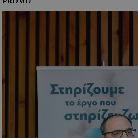
PROMO