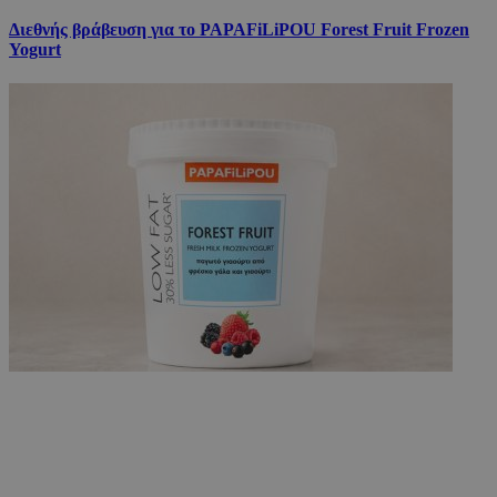
Διεθνής βράβευση για το PAPAFiLiPOU Forest Fruit Frozen
Yogurt