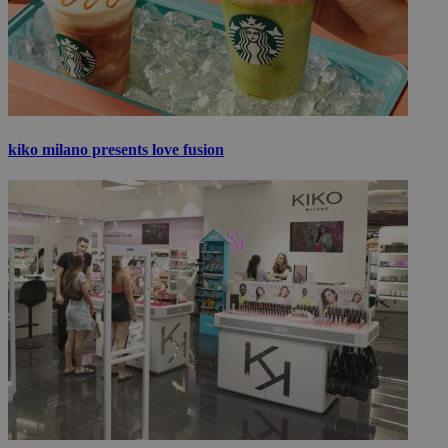
kiko milano presents love fusion