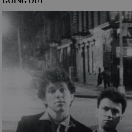
GOING OUT