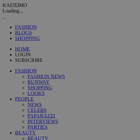
ΚΛΕΙΣΙΜΟ
Loading...
FASHION
BLOGS
SHOPPING
HOME
LOGIN
SUBSCRIBE
FASHION
FASHION NEWS
RUNWAY
SHOPPING
LOOKS
PEOPLE
NEWS
CELEBS
PAPARAZZI
INTERVIEWS
PARTIES
BEAUTY
BEAUTY