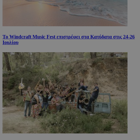
Το Windcraft Music Fest επιστρέφει στα Κατύδατα στις 24-26
Ιουλίου