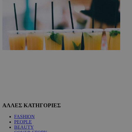
ΑΛΛΕΣ ΚΑΤΗΓΟΡΙΕΣ
FASHION
PEOPLE
BEAUTY