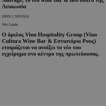
Λευκωσία
ΠΡΙΝ 2 ΧΡΟΝΙΑ
Wiz Guide
Ο όμιλος Vino Hospitality Group (Vino
Cultura Wine Bar & Εστιατόριο Ρους)
ετοιμάζεται να ανοίξει το νέο του
εγχείρημα στο κέντρο της πρωτεύουσας.