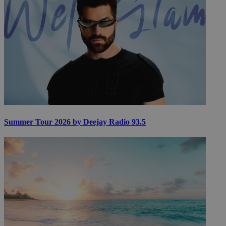
Summer Tour 2026 by Deejay Radio 93.5