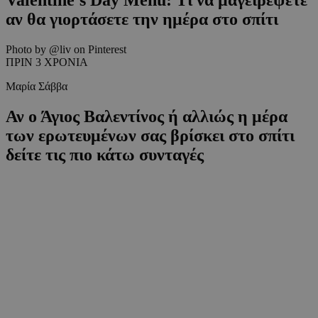
αν θα γιορτάσετε την ημέρα στο σπίτι
Photo by @liv on Pinterest
ΠΡΙΝ 3 ΧΡΟΝΙΑ
Μαρία Σάββα
Αν ο Άγιος Βαλεντίνος ή αλλιώς η μέρα
των ερωτευμένων σας βρίσκει στο σπίτι
δείτε τις πιο κάτω συνταγές