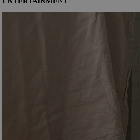
ENTERTAINMENT