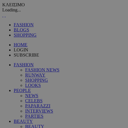
ΚΛΕΙΣΙΜΟ
Loading...
FASHION
BLOGS
SHOPPING
HOME
LOGIN
SUBSCRIBE
FASHION
FASHION NEWS
RUNWAY
SHOPPING
LOOKS
PEOPLE
NEWS
CELEBS
PAPARAZZI
INTERVIEWS
PARTIES
BEAUTY
BEAUTY