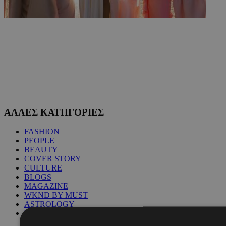
ΑΛΛΕΣ ΚΑΤΗΓΟΡΙΕΣ
FASHION
PEOPLE
BEAUTY
COVER STORY
CULTURE
BLOGS
MAGAZINE
WKND BY MUST
ASTROLOGY
ΓΕΝΙΚΕΣ ΠΛΗΡΟΦΟΡΙΕΣ