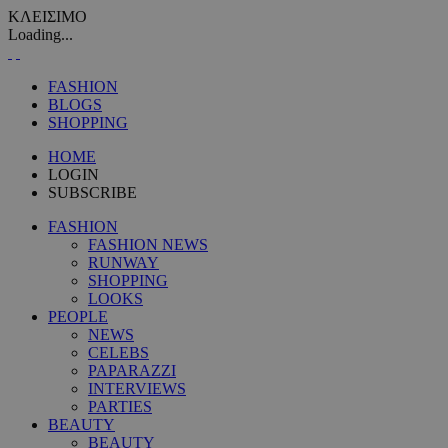
ΚΛΕΙΣΙΜΟ
Loading...
FASHION
BLOGS
SHOPPING
HOME
LOGIN
SUBSCRIBE
FASHION
FASHION NEWS
RUNWAY
SHOPPING
LOOKS
PEOPLE
NEWS
CELEBS
PAPARAZZI
INTERVIEWS
PARTIES
BEAUTY
BEAUTY