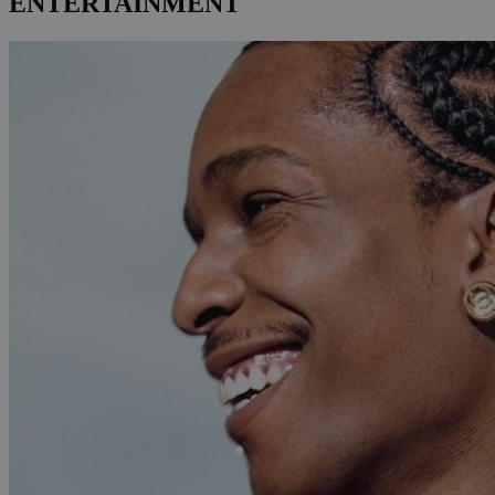
ENTERTAINMENT