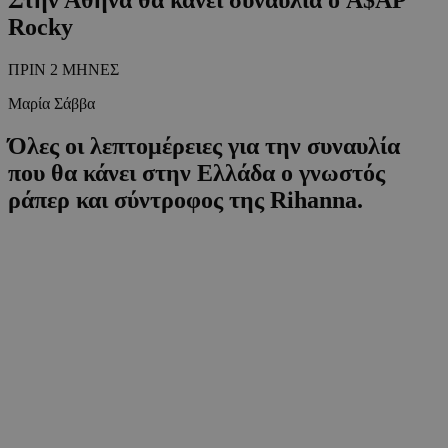
Rocky
ΠΡΙΝ 2 ΜΗΝΕΣ
Μαρία Σάββα
Όλες οι λεπτομέρειες για την συναυλία
που θα κάνει στην Ελλάδα ο γνωστός
ράπερ και σύντροφος της Rihanna.