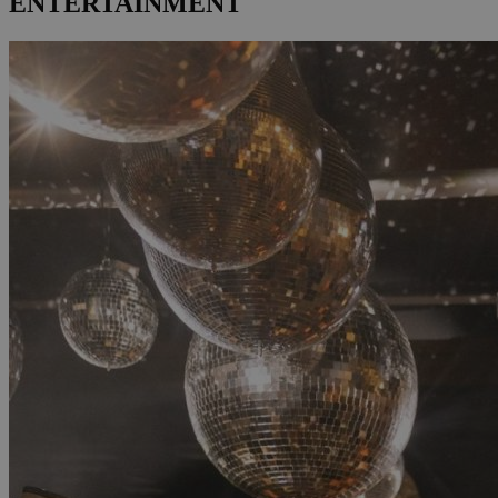
ENTERTAINMENT