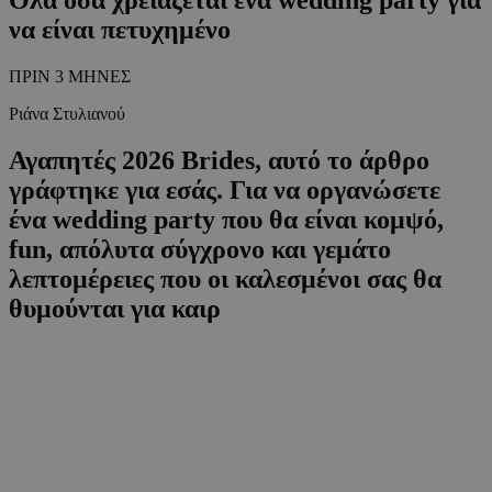
να είναι πετυχημένo
ΠΡΙΝ 3 ΜΗΝΕΣ
Ριάνα Στυλιανού
Αγαπητές 2026 Brides, αυτό το άρθρο
γράφτηκε για εσάς. Για να οργανώσετε
ένα wedding party που θα είναι κομψό,
fun, απόλυτα σύγχρονο και γεμάτο
λεπτομέρειες που οι καλεσμένοι σας θα
θυμούνται για καιρ