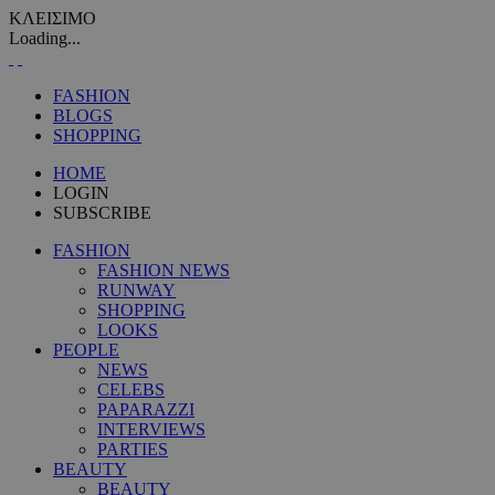
ΚΛΕΙΣΙΜΟ
Loading...
FASHION
BLOGS
SHOPPING
HOME
LOGIN
SUBSCRIBE
FASHION
FASHION NEWS
RUNWAY
SHOPPING
LOOKS
PEOPLE
NEWS
CELEBS
PAPARAZZI
INTERVIEWS
PARTIES
BEAUTY
BEAUTY