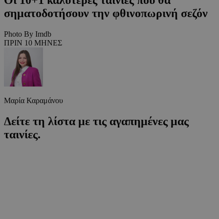
σηματοδοτήσουν την φθινοπωρινή σεζόν
Photo By Imdb
ΠΡΙΝ 10 ΜΗΝΕΣ
Μαρία Καραμάνου
Δείτε τη λίστα με τις αγαπημένες μας
ταινίες.