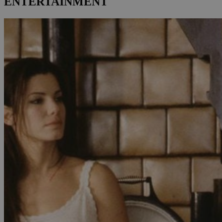
ENTERTAINMENT