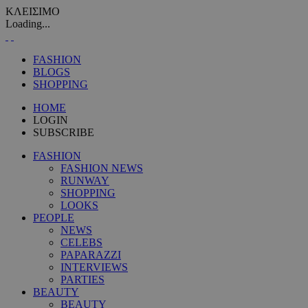
ΚΛΕΙΣΙΜΟ
Loading...
FASHION
BLOGS
SHOPPING
HOME
LOGIN
SUBSCRIBE
FASHION
FASHION NEWS
RUNWAY
SHOPPING
LOOKS
PEOPLE
NEWS
CELEBS
PAPARAZZI
INTERVIEWS
PARTIES
BEAUTY
BEAUTY