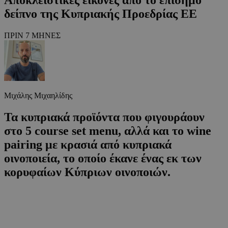
δείπνο της Κυπριακής Προεδρίας ΕΕ
ΠΡΙΝ 7 ΜΗΝΕΣ
Μιχάλης Μιχαηλίδης
Τα κυπριακά προϊόντα που φιγουράουν
στο 5 course set menu, αλλά και το wine
pairing με κρασιά από κυπριακά
οινοποιεία, το οποίο έκανε ένας εκ των
κορυφαίων Κύπριων οινοποιών.