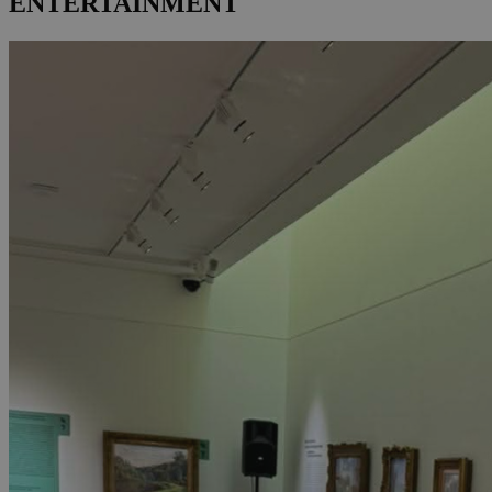
ENTERTAINMENT