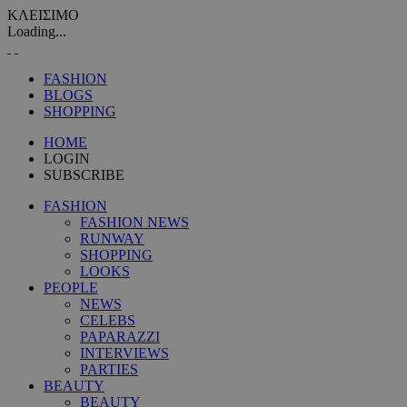
ΚΛΕΙΣΙΜΟ
Loading...
FASHION
BLOGS
SHOPPING
HOME
LOGIN
SUBSCRIBE
FASHION
FASHION NEWS
RUNWAY
SHOPPING
LOOKS
PEOPLE
NEWS
CELEBS
PAPARAZZI
INTERVIEWS
PARTIES
BEAUTY
BEAUTY