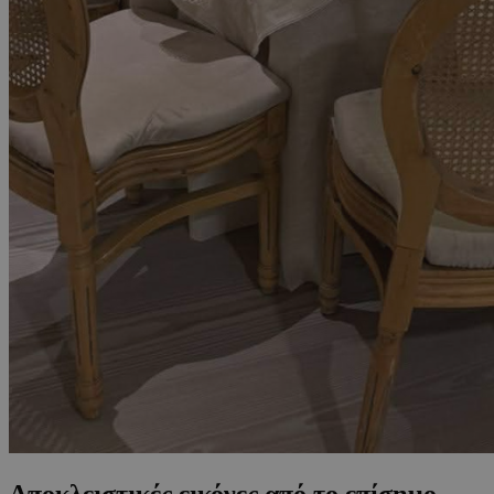
Αποκλειστικές εικόνες από το επίσημο