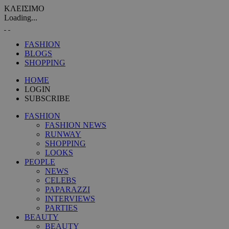
ΚΛΕΙΣΙΜΟ
Loading...
FASHION
BLOGS
SHOPPING
HOME
LOGIN
SUBSCRIBE
FASHION
FASHION NEWS
RUNWAY
SHOPPING
LOOKS
PEOPLE
NEWS
CELEBS
PAPARAZZI
INTERVIEWS
PARTIES
BEAUTY
BEAUTY