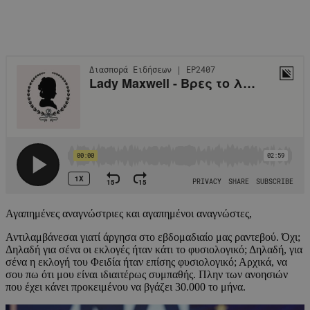
Αγαπημένες αναγνώστριες και αγαπημένοι αναγνώστες,
Αντιλαμβάνεσαι γιατί άργησα στο εβδομαδιαίο μας ραντεβού. Όχι;
Δηλαδή για σένα οι εκλογές ήταν κάτι το φυσιολογικό; Δηλαδή, για
σένα η εκλογή του Φειδία ήταν επίσης φυσιολογικό; Αρχικά, να
σου πω ότι μου είναι ιδιαιτέρως συμπαθής. Πλην των ανοησιών
που έχει κάνει προκειμένου να βγάζει 30.000 το μήνα.