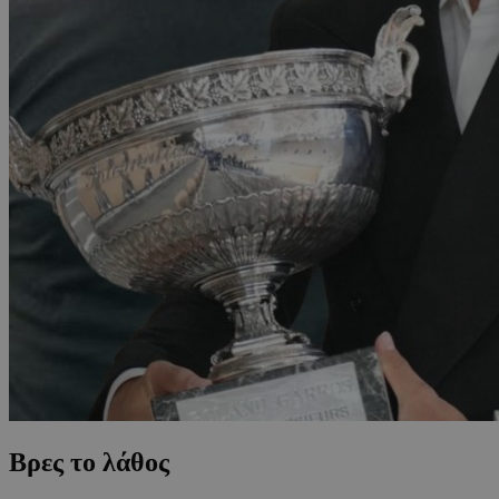
Βρες το λάθος