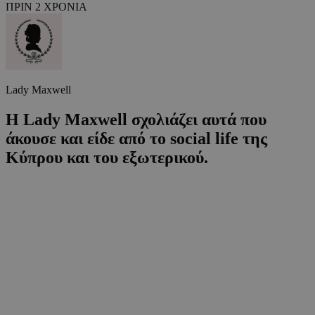
ΠΡΙΝ 2 ΧΡΟΝΙΑ
Lady Maxwell
Η Lady Maxwell σχολιάζει αυτά που
άκουσε και είδε από το social life της
Κύπρου και του εξωτερικού.