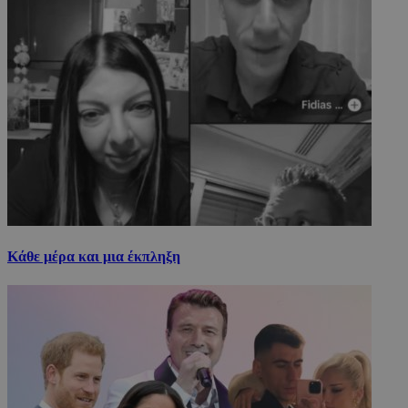
Κάθε μέρα και μια έκπληξη