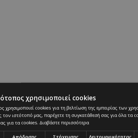
τότοπος χρησιμοποιεί cookies
ς χρησιμοποιεί cookies για τη βελτίωση της εμπειρίας των χρη
 τον ιστότοπό μας, παρέχετε τη συγκατάθεσή σας για όλα τα 
ας για τα cookies.
Διαβάστε περισσότερα
Απόδοσης
Στόχευσης
Λειτουργικότητας