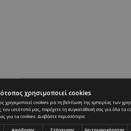
τότοπος χρησιμοποιεί cookies
ς χρησιμοποιεί cookies για τη βελτίωση της εμπειρίας των χρη
 τον ιστότοπό μας, παρέχετε τη συγκατάθεσή σας για όλα τα 
ας για τα cookies.
Διαβάστε περισσότερα
Απόδοσης
Στόχευσης
Λειτουργικότητας