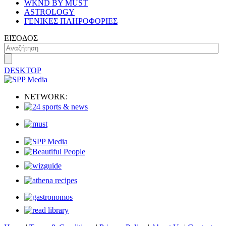
WKND BY MUST
ASTROLOGY
ΓΕΝΙΚΕΣ ΠΛΗΡΟΦΟΡΙΕΣ
ΕΙΣΟΔΟΣ
DESKTOP
NETWORK: