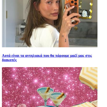
Αυτά είναι τα αντηλιακά που θα πάρουμε μαζί μας στις
διακοπές