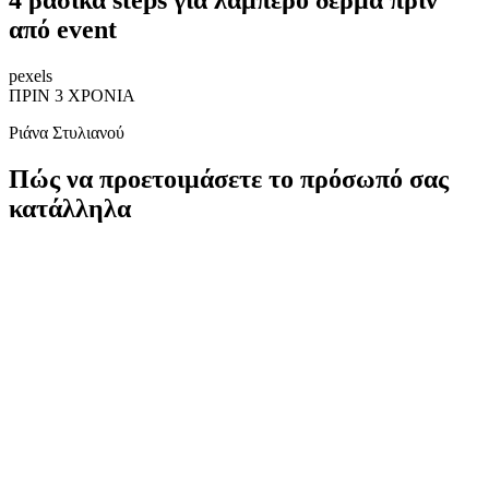
από event
pexels
ΠΡΙΝ 3 ΧΡΟΝΙΑ
Ριάνα Στυλιανού
Πώς να προετοιμάσετε το πρόσωπό σας
κατάλληλα