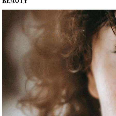
BEAUTY