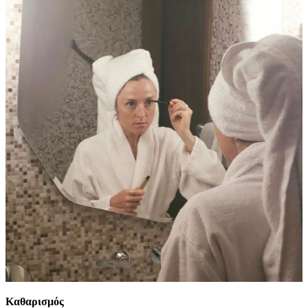
Καθαρισμός