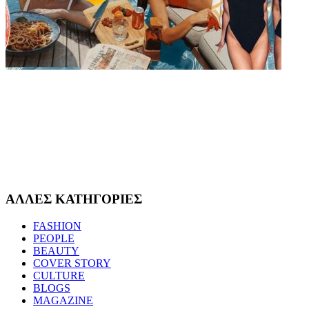
ΑΛΛΕΣ ΚΑΤΗΓΟΡΙΕΣ
FASHION
PEOPLE
BEAUTY
COVER STORY
CULTURE
BLOGS
MAGAZINE