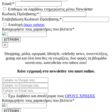
Email:*
Επιθυμώ να λαμβάνω ενημερώσεις μέσω Newsletter
Κωδικός Πρόσβασης:*
Επιβεβαίωση Κωδικού Πρόσβασης:*
Αποδοχή
όρων χρήσης
Καταχωρήστε τους χαρακτήρες που βλέπετε*
ΕΓΓΡΑΦΗ
×
Shopping, µόδα, οµορφιά, lifestyle, celebrity news, συνεντεύξεις,
going out και όλα όσα θες να γνωρίζεις, δυο φορές τη βδοµάδα
κοντά σου, κατευθείαν στο inbox σου!
Κάνε εγγραφή στο newsletter του must online.
Έχω διαβάσει και αποδέχοµαι τους
ΟΡΟΥΣ ΧΡΗΣΗΣ
Καταχωρήστε τους χαρακτήρες που βλέπετε*
ΕΓΓΡΑΦΗ