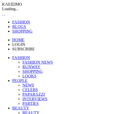
ΚΛΕΙΣΙΜΟ
Loading...
FASHION
BLOGS
SHOPPING
HOME
LOGIN
SUBSCRIBE
FASHION
FASHION NEWS
RUNWAY
SHOPPING
LOOKS
PEOPLE
NEWS
CELEBS
PAPARAZZI
INTERVIEWS
PARTIES
BEAUTY
BEAUTY