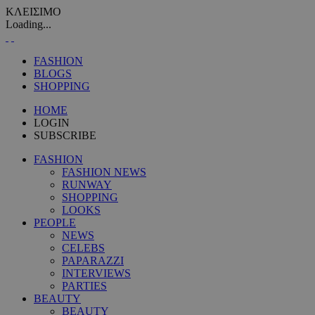
ΚΛΕΙΣΙΜΟ
Loading...
FASHION
BLOGS
SHOPPING
HOME
LOGIN
SUBSCRIBE
FASHION
FASHION NEWS
RUNWAY
SHOPPING
LOOKS
PEOPLE
NEWS
CELEBS
PAPARAZZI
INTERVIEWS
PARTIES
BEAUTY
BEAUTY