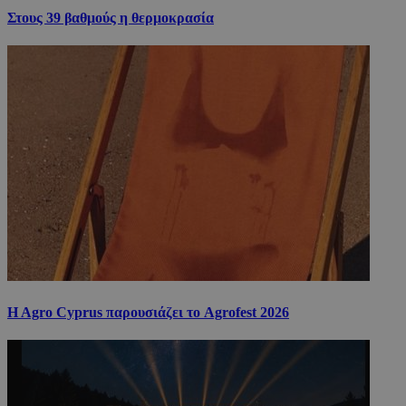
Στους 39 βαθμούς η θερμοκρασία
H Agro Cyprus παρουσιάζει το Agrofest 2026