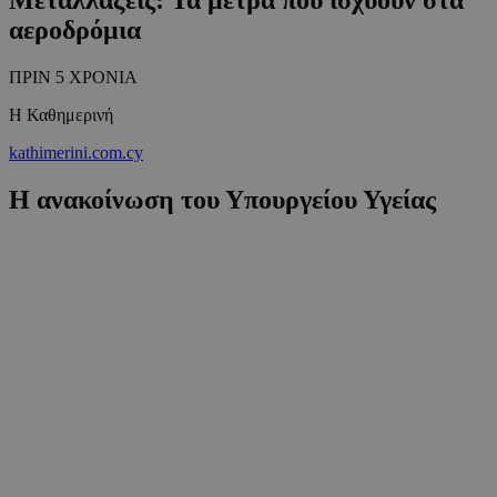
αεροδρόμια
ΠΡΙΝ 5 ΧΡΟΝΙΑ
Η Καθημερινή
kathimerini.com.cy
Η ανακοίνωση του Υπουργείου Υγείας