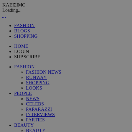
ΚΛΕΙΣΙΜΟ
Loading...
FASHION
BLOGS
SHOPPING
HOME
LOGIN
SUBSCRIBE
FASHION
FASHION NEWS
RUNWAY
SHOPPING
LOOKS
PEOPLE
NEWS
CELEBS
PAPARAZZI
INTERVIEWS
PARTIES
BEAUTY
BEAUTY