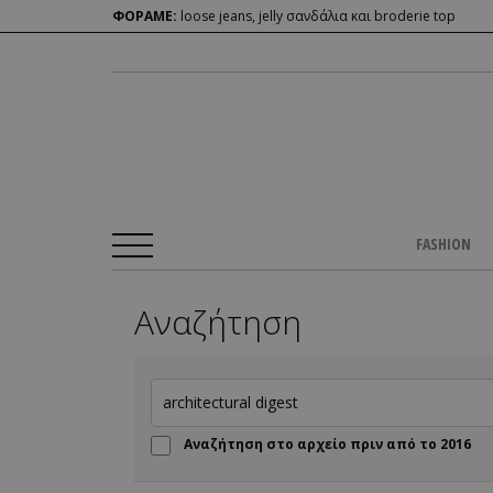
ΦΟΡΑΜΕ:
loose jeans, jelly σανδάλια και broderie top
FASHION
Αναζήτηση
Αναζήτηση στο αρχείο πριν από το 2016