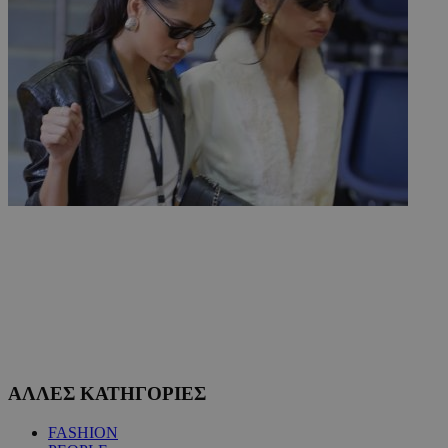
ΑΛΛΕΣ ΚΑΤΗΓΟΡΙΕΣ
FASHION