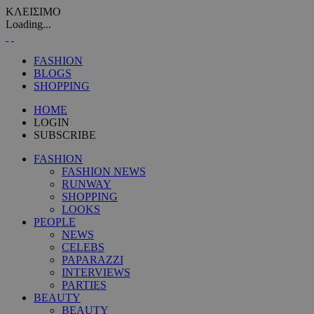
ΚΛΕΙΣΙΜΟ
Loading...
FASHION
BLOGS
SHOPPING
HOME
LOGIN
SUBSCRIBE
FASHION
FASHION NEWS
RUNWAY
SHOPPING
LOOKS
PEOPLE
NEWS
CELEBS
PAPARAZZI
INTERVIEWS
PARTIES
BEAUTY
BEAUTY