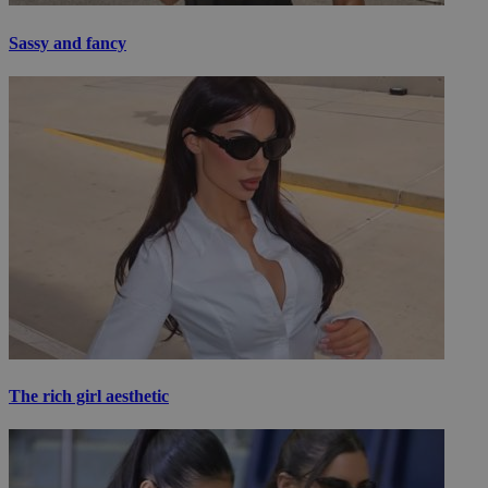
Sassy and fancy
The rich girl aesthetic