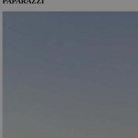
PAPARAZZI