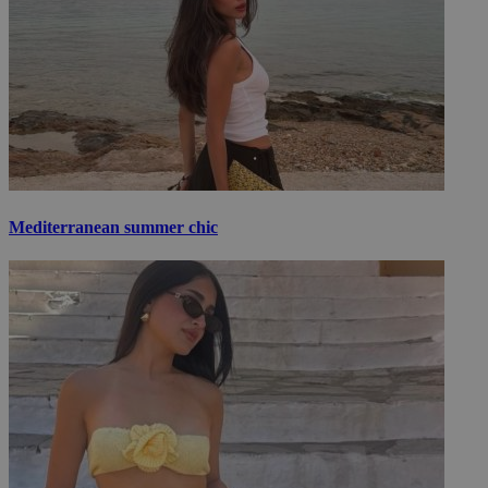
Mediterranean summer chic