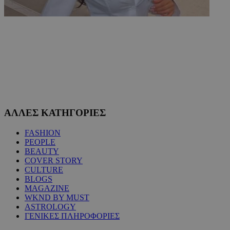
ΑΛΛΕΣ ΚΑΤΗΓΟΡΙΕΣ
FASHION
PEOPLE
BEAUTY
COVER STORY
CULTURE
BLOGS
MAGAZINE
WKND BY MUST
ASTROLOGY
ΓΕΝΙΚΕΣ ΠΛΗΡΟΦΟΡΙΕΣ