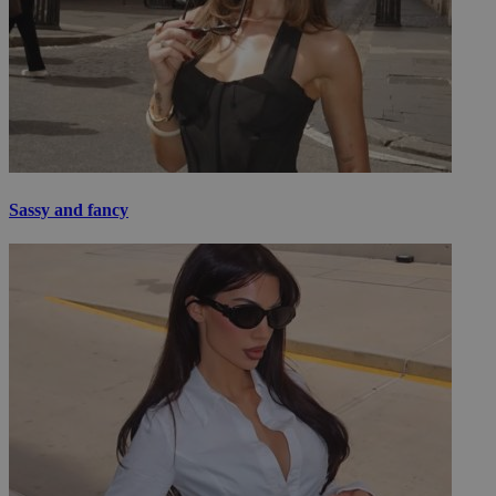
Sassy and fancy