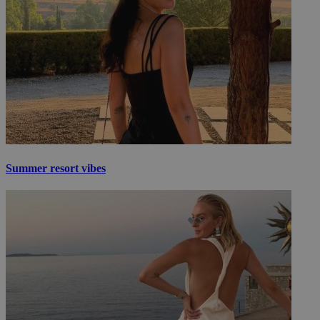
Summer resort vibes