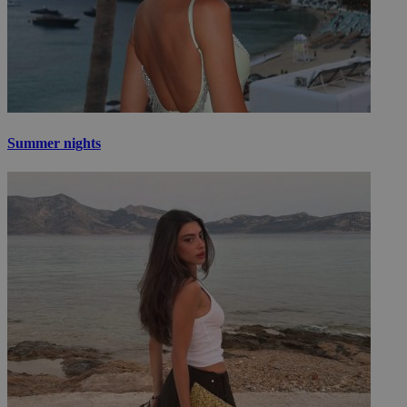
Summer nights