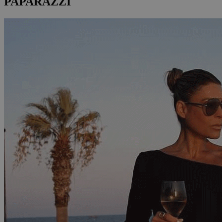
PAPARAZZI