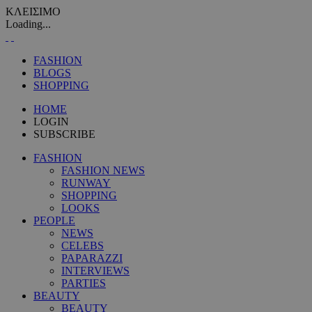
ΚΛΕΙΣΙΜΟ
Loading...
FASHION
BLOGS
SHOPPING
HOME
LOGIN
SUBSCRIBE
FASHION
FASHION NEWS
RUNWAY
SHOPPING
LOOKS
PEOPLE
NEWS
CELEBS
PAPARAZZI
INTERVIEWS
PARTIES
BEAUTY
BEAUTY