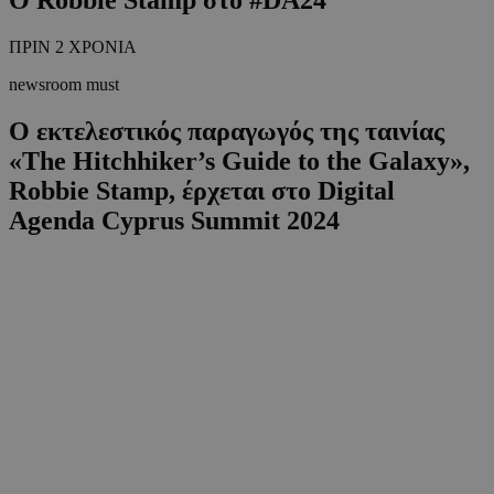
ΠΡΙΝ 2 ΧΡΟΝΙΑ
newsroom must
Ο εκτελεστικός παραγωγός της ταινίας
«The Hitchhiker’s Guide to the Galaxy»,
Robbie Stamp, έρχεται στο Digital
Agenda Cyprus Summit 2024