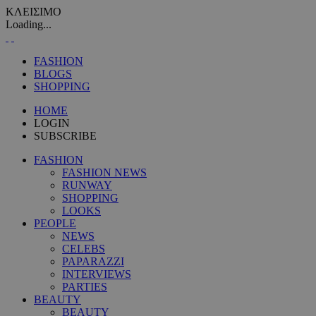
ΚΛΕΙΣΙΜΟ
Loading...
FASHION
BLOGS
SHOPPING
HOME
LOGIN
SUBSCRIBE
FASHION
FASHION NEWS
RUNWAY
SHOPPING
LOOKS
PEOPLE
NEWS
CELEBS
PAPARAZZI
INTERVIEWS
PARTIES
BEAUTY
BEAUTY