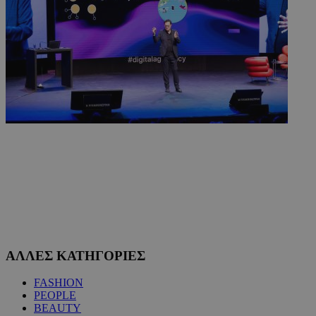
ΑΛΛΕΣ ΚΑΤΗΓΟΡΙΕΣ
FASHION
PEOPLE
BEAUTY