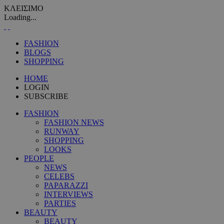
ΚΛΕΙΣΙΜΟ
Loading...
FASHION
BLOGS
SHOPPING
HOME
LOGIN
SUBSCRIBE
FASHION
FASHION NEWS
RUNWAY
SHOPPING
LOOKS
PEOPLE
NEWS
CELEBS
PAPARAZZI
INTERVIEWS
PARTIES
BEAUTY
BEAUTY