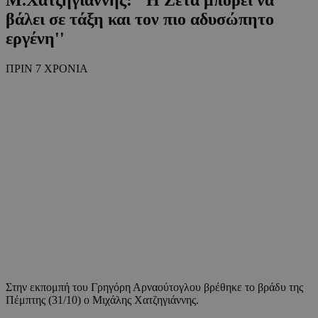
βάλει σε τάξη και τον πιο αδυσώπητο
εργένη''
ΠΡΙΝ 7 ΧΡΟΝΙΑ
Στην εκπομπή του Γρηγόρη Αρναούτογλου βρέθηκε το βράδυ της
Πέμπτης (31/10) ο Μιχάλης Χατζηγιάννης.