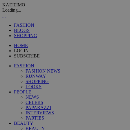
ΚΛΕΙΣΙΜΟ
Loading...
FASHION
BLOGS
SHOPPING
HOME
LOGIN
SUBSCRIBE
FASHION
FASHION NEWS
RUNWAY
SHOPPING
LOOKS
PEOPLE
NEWS
CELEBS
PAPARAZZI
INTERVIEWS
PARTIES
BEAUTY
BEAUTY