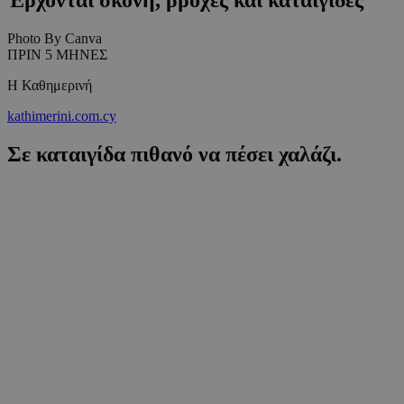
Photo By Canva
ΠΡΙΝ 5 ΜΗΝΕΣ
Η Καθημερινή
kathimerini.com.cy
Σε καταιγίδα πιθανό να πέσει χαλάζι.