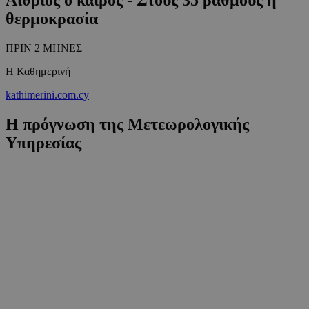
θερμοκρασία
ΠΡΙΝ 2 ΜΗΝΕΣ
Η Καθημερινή
kathimerini.com.cy
Η πρόγνωση της Μετεωρολογικής
Υπηρεσίας