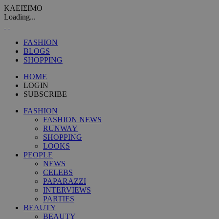
ΚΛΕΙΣΙΜΟ
Loading...
FASHION
BLOGS
SHOPPING
HOME
LOGIN
SUBSCRIBE
FASHION
FASHION NEWS
RUNWAY
SHOPPING
LOOKS
PEOPLE
NEWS
CELEBS
PAPARAZZI
INTERVIEWS
PARTIES
BEAUTY
BEAUTY