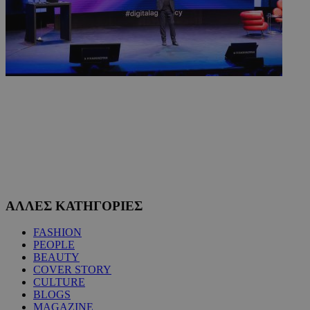
ΑΛΛΕΣ ΚΑΤΗΓΟΡΙΕΣ
FASHION
PEOPLE
BEAUTY
COVER STORY
CULTURE
BLOGS
MAGAZINE