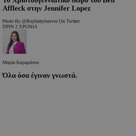
Affleck στην Jennifer Lopez
Photo By @Roybattyforever On Twitter
ΠΡΙΝ 2 ΧΡΟΝΙΑ
Μαρία Καραμάνου
Όλα όσα έγιναν γνωστά.