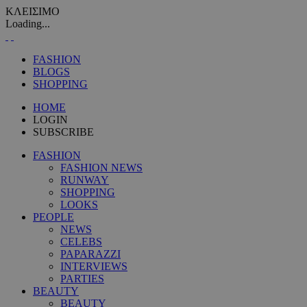
ΚΛΕΙΣΙΜΟ
Loading...
FASHION
BLOGS
SHOPPING
HOME
LOGIN
SUBSCRIBE
FASHION
FASHION NEWS
RUNWAY
SHOPPING
LOOKS
PEOPLE
NEWS
CELEBS
PAPARAZZI
INTERVIEWS
PARTIES
BEAUTY
BEAUTY