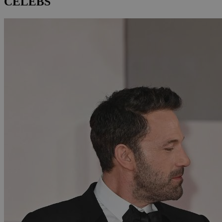
CELEBS