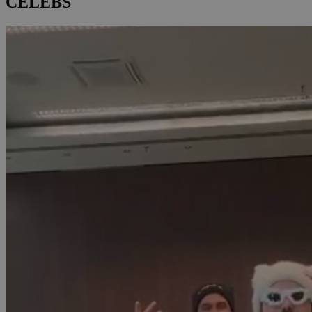
CELEBS