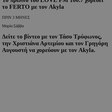
το FERTO με τον Akyla
ΠΡΙΝ 3 ΜΗΝΕΣ
Μαρία Σάββα
Δείτε το βίντεο με τον Τάσο Τρύφωνος,
την Χριστιάνα Αρτεμίου και τον Γρηγόρη
Αυγουστή να χορεύουν με τον Akyla.