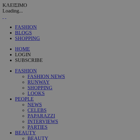
ΚΛΕΙΣΙΜΟ
Loading...
FASHION
BLOGS
SHOPPING
HOME
LOGIN
SUBSCRIBE
FASHION
FASHION NEWS
RUNWAY
SHOPPING
LOOKS
PEOPLE
NEWS
CELEBS
PAPARAZZI
INTERVIEWS
PARTIES
BEAUTY
BEAUTY