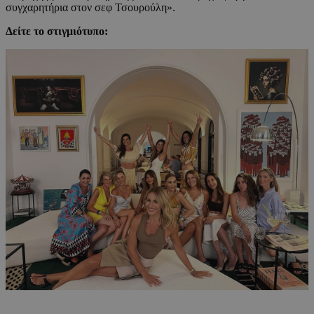
συγχαρητήρια στον σεφ Τσουρούλη».
Δείτε το στιγμιότυπο: