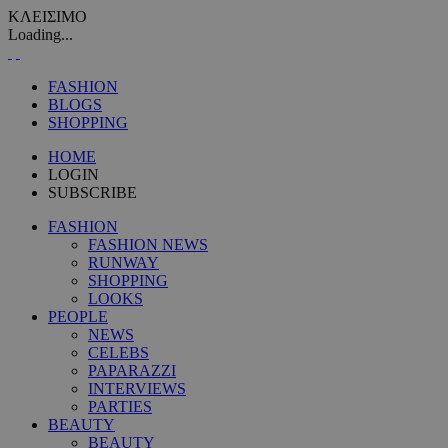
ΚΛΕΙΣΙΜΟ
Loading...
FASHION
BLOGS
SHOPPING
HOME
LOGIN
SUBSCRIBE
FASHION
FASHION NEWS
RUNWAY
SHOPPING
LOOKS
PEOPLE
NEWS
CELEBS
PAPARAZZI
INTERVIEWS
PARTIES
BEAUTY
BEAUTY