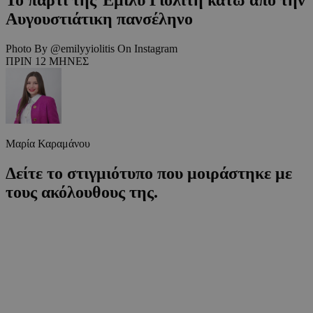
Αυγουστιάτικη πανσέληνο
Photo By @emilyyiolitis On Instagram
ΠΡΙΝ 12 ΜΗΝΕΣ
Μαρία Καραμάνου
Δείτε το στιγμιότυπο που μοιράστηκε με
τους ακόλουθους της.