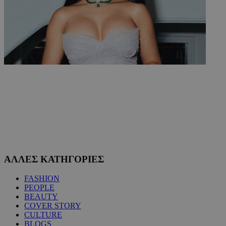
ΑΛΛΕΣ ΚΑΤΗΓΟΡΙΕΣ
FASHION
PEOPLE
BEAUTY
COVER STORY
CULTURE
BLOGS