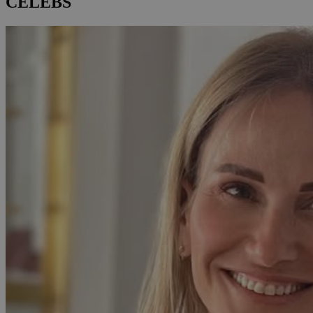
CELEBS