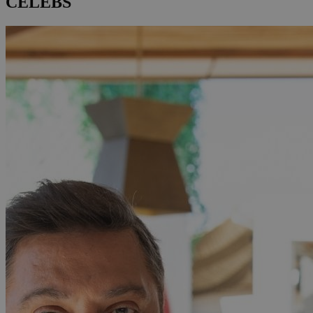
CELEBS