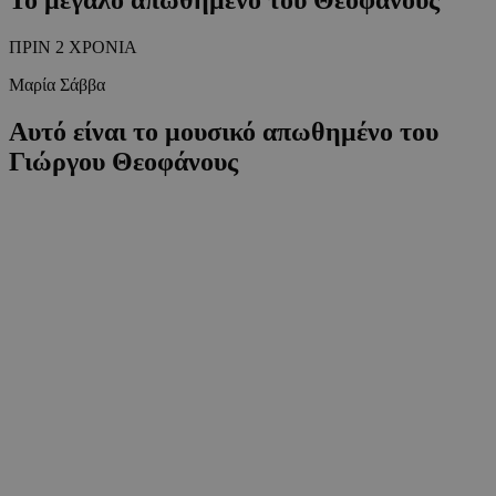
ΠΡΙΝ 2 ΧΡΟΝΙΑ
Μαρία Σάββα
Αυτό είναι το μουσικό απωθημένο του
Γιώργου Θεοφάνους