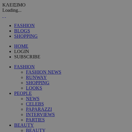
ΚΛΕΙΣΙΜΟ
Loading...
FASHION
BLOGS
SHOPPING
HOME
LOGIN
SUBSCRIBE
FASHION
FASHION NEWS
RUNWAY
SHOPPING
LOOKS
PEOPLE
NEWS
CELEBS
PAPARAZZI
INTERVIEWS
PARTIES
BEAUTY
BEAUTY