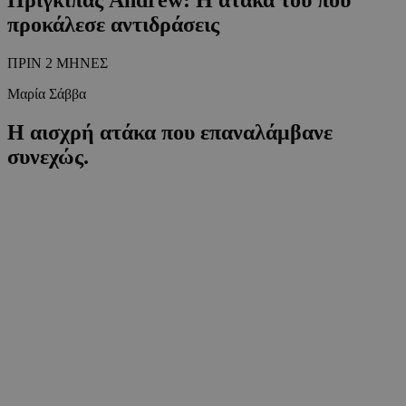
προκάλεσε αντιδράσεις
ΠΡΙΝ 2 ΜΗΝΕΣ
Μαρία Σάββα
Η αισχρή ατάκα που επαναλάμβανε
συνεχώς.