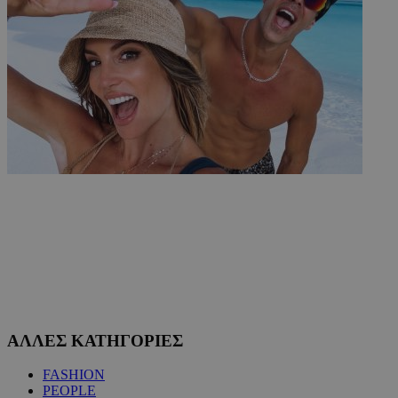
ΑΛΛΕΣ ΚΑΤΗΓΟΡΙΕΣ
FASHION
PEOPLE