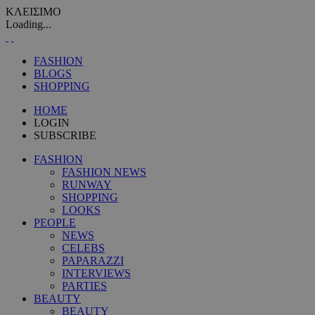
ΚΛΕΙΣΙΜΟ
Loading...
FASHION
BLOGS
SHOPPING
HOME
LOGIN
SUBSCRIBE
FASHION
FASHION NEWS
RUNWAY
SHOPPING
LOOKS
PEOPLE
NEWS
CELEBS
PAPARAZZI
INTERVIEWS
PARTIES
BEAUTY
BEAUTY