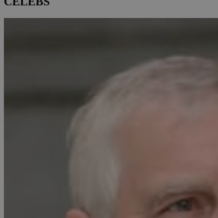
CELEBS