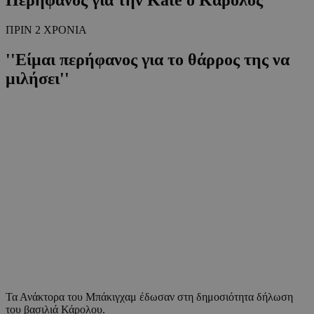
ΠΡΙΝ 2 ΧΡΟΝΙΑ
''Είμαι περήφανος για το θάρρος της να
μιλήσει''
Τα Ανάκτορα του Μπάκιγχαμ έδωσαν στη δημοσιότητα δήλωση
του βασιλιά Κάρολου.