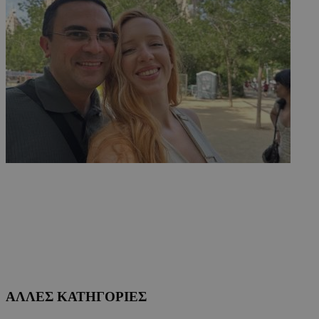
ΑΛΛΕΣ ΚΑΤΗΓΟΡΙΕΣ