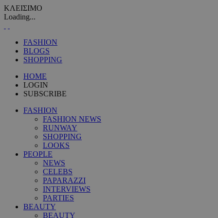
ΚΛΕΙΣΙΜΟ
Loading...
FASHION
BLOGS
SHOPPING
HOME
LOGIN
SUBSCRIBE
FASHION
FASHION NEWS
RUNWAY
SHOPPING
LOOKS
PEOPLE
NEWS
CELEBS
PAPARAZZI
INTERVIEWS
PARTIES
BEAUTY
BEAUTY