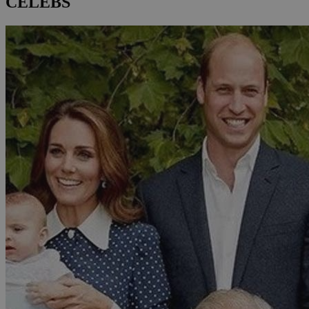
CELEBS