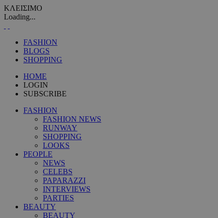
ΚΛΕΙΣΙΜΟ
Loading...
FASHION
BLOGS
SHOPPING
HOME
LOGIN
SUBSCRIBE
FASHION
FASHION NEWS
RUNWAY
SHOPPING
LOOKS
PEOPLE
NEWS
CELEBS
PAPARAZZI
INTERVIEWS
PARTIES
BEAUTY
BEAUTY