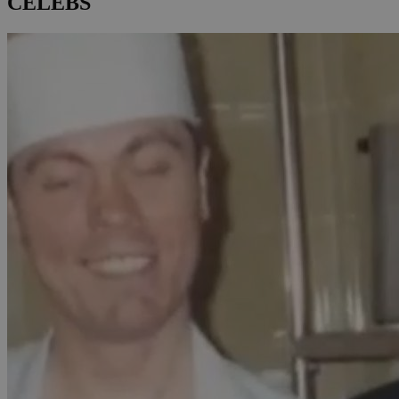
CELEBS