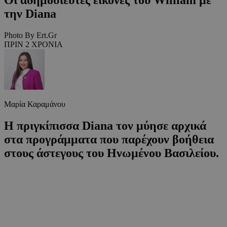
την Diana
Photo By Ert.Gr
ΠΡΙΝ 2 ΧΡΟΝΙΑ
Μαρία Καραμάνου
Η πριγκίπισσα Diana τον μύησε αρχικά
στα προγράμματα που παρέχουν βοήθεια
στους άστεγους του Ηνωμένου Βασιλείου.