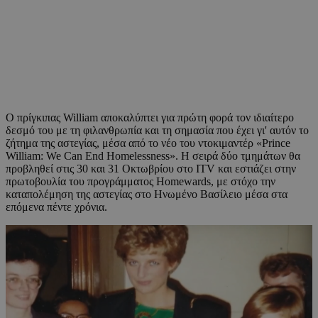
Ο πρίγκιπας William αποκαλύπτει για πρώτη φορά τον ιδιαίτερο
δεσμό του με τη φιλανθρωπία και τη σημασία που έχει γι' αυτόν το
ζήτημα της αστεγίας, μέσα από το νέο του ντοκιμαντέρ «Prince
William: We Can End Homelessness». Η σειρά δύο τμημάτων θα
προβληθεί στις 30 και 31 Οκτωβρίου στο ITV και εστιάζει στην
πρωτοβουλία του προγράμματος Homewards, με στόχο την
καταπολέμηση της αστεγίας στο Ηνωμένο Βασίλειο μέσα στα
επόμενα πέντε χρόνια.