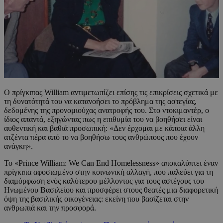
Ο πρίγκιπας William αντιμετωπίζει επίσης τις επικρίσεις σχετικά με
τη δυνατότητά του να κατανοήσει το πρόβλημα της αστεγίας,
δεδομένης της προνομιούχας ανατροφής του. Στο ντοκιμαντέρ, ο
ίδιος απαντά, εξηγώντας πως η επιθυμία του να βοηθήσει είναι
αυθεντική και βαθιά προσωπική: «Δεν έρχομαι με κάποια άλλη
ατζέντα πέρα από το να βοηθήσω τους ανθρώπους που έχουν
ανάγκη».
Το «Prince William: We Can End Homelessness» αποκαλύπτει έναν
πρίγκιπα αφοσιωμένο στην κοινωνική αλλαγή, που παλεύει για τη
διαμόρφωση ενός καλύτερου μέλλοντος για τους αστέγους του
Ηνωμένου Βασιλείου και προσφέρει στους θεατές μια διαφορετική
όψη της βασιλικής οικογένειας: εκείνη που βασίζεται στην
ανθρωπιά και την προσφορά.