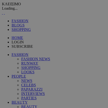
ΚΛΕΙΣΙΜΟ
Loading...
FASHION
BLOGS
SHOPPING
HOME
LOGIN
SUBSCRIBE
FASHION
FASHION NEWS
RUNWAY
SHOPPING
LOOKS
PEOPLE
NEWS
CELEBS
PAPARAZZI
INTERVIEWS
PARTIES
BEAUTY
BEAUTY