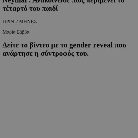
τέταρτό του παιδί
ΠΡΙΝ 2 ΜΗΝΕΣ
Μαρία Σάββα
Δείτε το βίντεο με το gender reveal που
ανάρτησε η σύντροφός του.