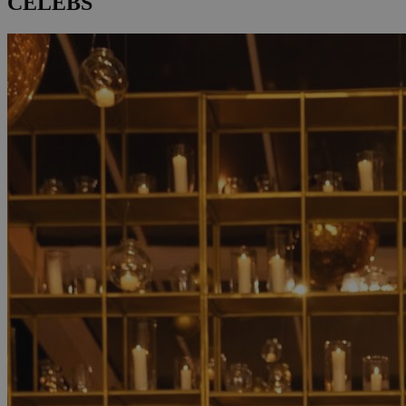
CELEBS