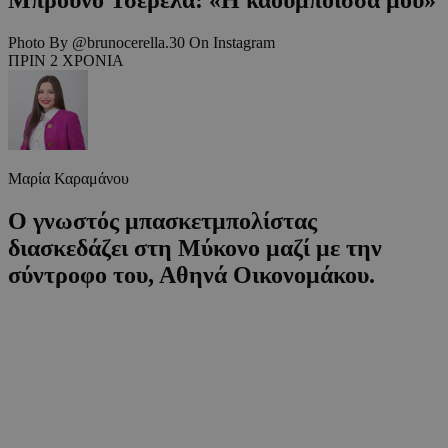
Photo By @brunocerella.30 On Instagram
ΠΡΙΝ 2 ΧΡΟΝΙΑ
Μαρία Καραμάνου
Ο γνωστός μπασκετμπολίστας
διασκεδάζει στη Μύκονο μαζί με την
σύντροφο του, Αθηνά Οικονομάκου.