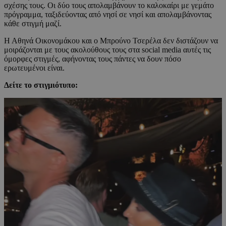
σχέσης τους. Οι δύο τους απολαμβάνουν το καλοκαίρι με γεμάτο
πρόγραμμα, ταξιδεύοντας από νησί σε νησί και απολαμβάνοντας
κάθε στιγμή μαζί.
Η Αθηνά Οικονομάκου και ο Μπρούνο Τσερέλα δεν διστάζουν να
μοιράζονται με τους ακολούθους τους στα social media αυτές τις
όμορφες στιγμές, αφήνοντας τους πάντες να δουν πόσο
ερωτευμένοι είναι.
Δείτε το στιγμιότυπο: