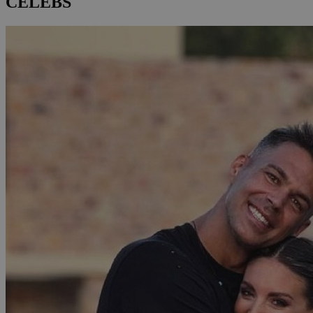
CELEBS