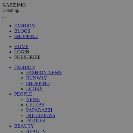
ΚΛΕΙΣΙΜΟ
Loading...
FASHION
BLOGS
SHOPPING
HOME
LOGIN
SUBSCRIBE
FASHION
FASHION NEWS
RUNWAY
SHOPPING
LOOKS
PEOPLE
NEWS
CELEBS
PAPARAZZI
INTERVIEWS
PARTIES
BEAUTY
BEAUTY