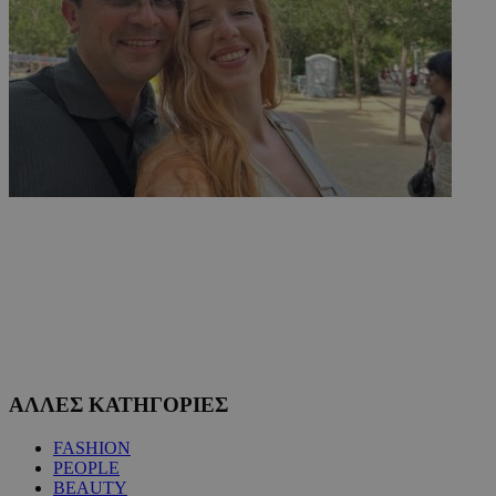
ΑΛΛΕΣ ΚΑΤΗΓΟΡΙΕΣ
FASHION
PEOPLE
BEAUTY