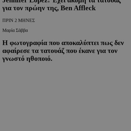
για τον πρώην της, Ben Affleck
ΠΡΙΝ 2 ΜΗΝΕΣ
Μαρία Σάββα
Η φωτογραφία που αποκαλύπτει πως δεν
αφαίρεσε τα τατουάζ που έκανε για τον
γνωστό ηθοποιό.