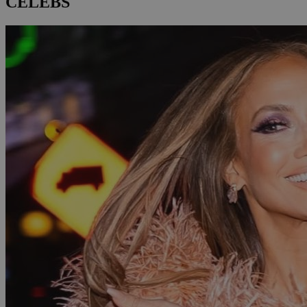
CELEBS