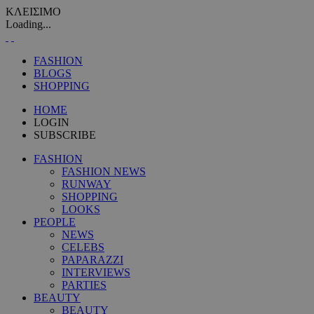
ΚΛΕΙΣΙΜΟ
Loading...
FASHION
BLOGS
SHOPPING
HOME
LOGIN
SUBSCRIBE
FASHION
FASHION NEWS
RUNWAY
SHOPPING
LOOKS
PEOPLE
NEWS
CELEBS
PAPARAZZI
INTERVIEWS
PARTIES
BEAUTY
BEAUTY