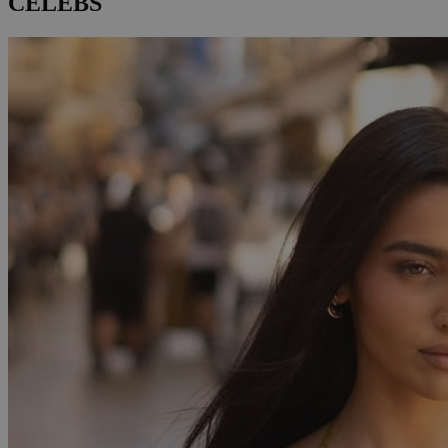
CELEBS