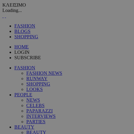
ΚΛΕΙΣΙΜΟ
Loading...
FASHION
BLOGS
SHOPPING
HOME
LOGIN
SUBSCRIBE
FASHION
FASHION NEWS
RUNWAY
SHOPPING
LOOKS
PEOPLE
NEWS
CELEBS
PAPARAZZI
INTERVIEWS
PARTIES
BEAUTY
BEAUTY