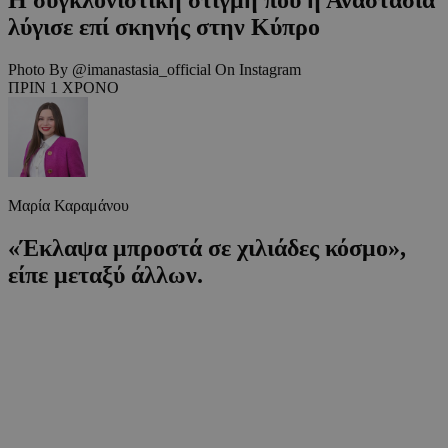
λύγισε επί σκηνής στην Κύπρο
Photo By @imanastasia_official On Instagram
ΠΡΙΝ 1 ΧΡΟΝΟ
Μαρία Καραμάνου
«Έκλαψα μπροστά σε χιλιάδες κόσμο»,
είπε μεταξύ άλλων.