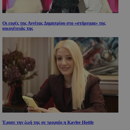
Οι ευχές της Αννίτας Δημητρίου στο «στήριγμα» της
οικογένειάς της
Έχασε την ζωή της σε τροχαίο η Kaylee Hottle