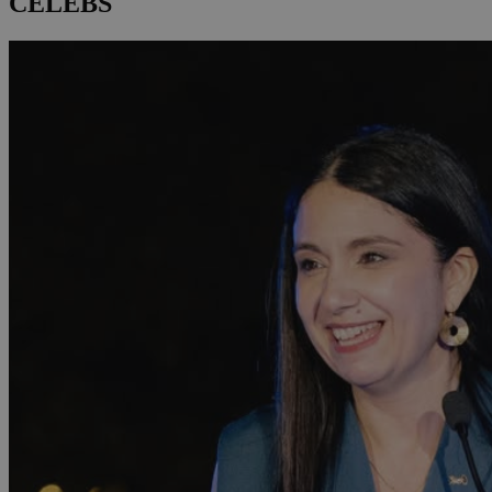
CELEBS