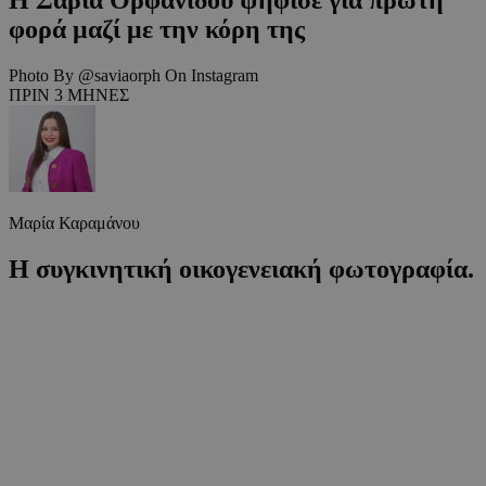
φορά μαζί με την κόρη της
Photo By @saviaorph On Instagram
ΠΡΙΝ 3 ΜΗΝΕΣ
Μαρία Καραμάνου
Η συγκινητική οικογενειακή φωτογραφία.