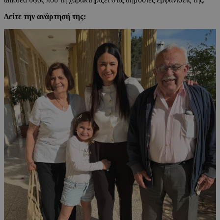
Δείτε την ανάρτησή της: