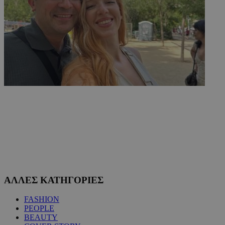
ΑΛΛΕΣ ΚΑΤΗΓΟΡΙΕΣ
FASHION
PEOPLE
BEAUTY