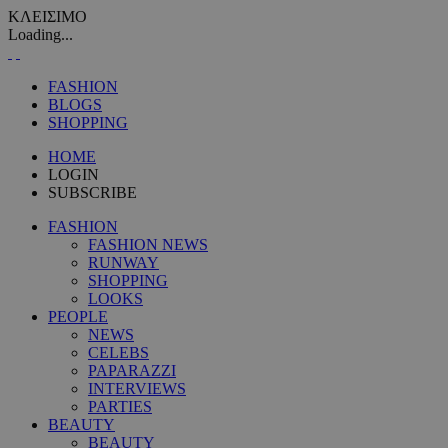
ΚΛΕΙΣΙΜΟ
Loading...
FASHION
BLOGS
SHOPPING
HOME
LOGIN
SUBSCRIBE
FASHION
FASHION NEWS
RUNWAY
SHOPPING
LOOKS
PEOPLE
NEWS
CELEBS
PAPARAZZI
INTERVIEWS
PARTIES
BEAUTY
BEAUTY