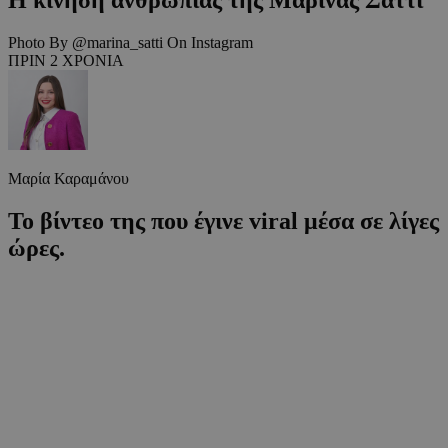
Photo By @marina_satti On Instagram
ΠΡΙΝ 2 ΧΡΟΝΙΑ
Μαρία Καραμάνου
Το βίντεο της που έγινε viral μέσα σε λίγες
ώρες.