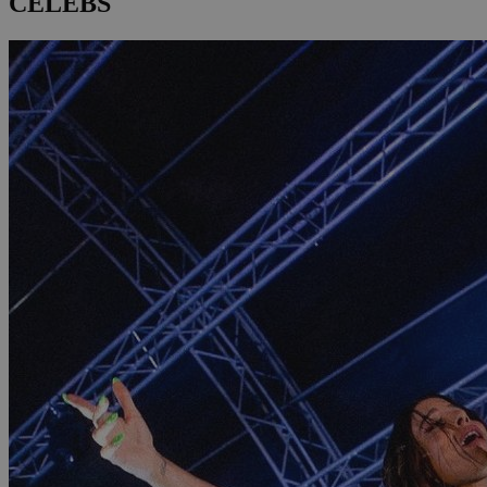
CELEBS