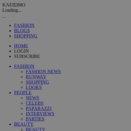
ΚΛΕΙΣΙΜΟ
Loading...
FASHION
BLOGS
SHOPPING
HOME
LOGIN
SUBSCRIBE
FASHION
FASHION NEWS
RUNWAY
SHOPPING
LOOKS
PEOPLE
NEWS
CELEBS
PAPARAZZI
INTERVIEWS
PARTIES
BEAUTY
BEAUTY