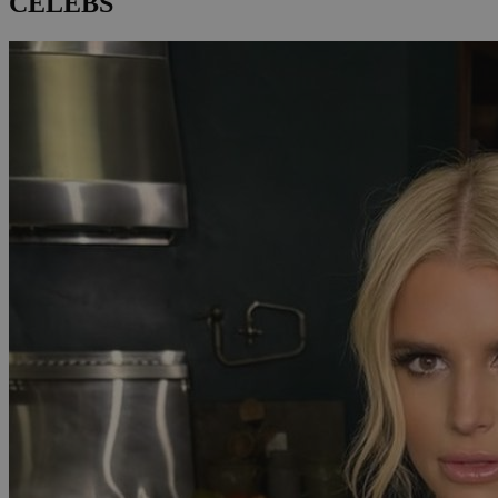
CELEBS