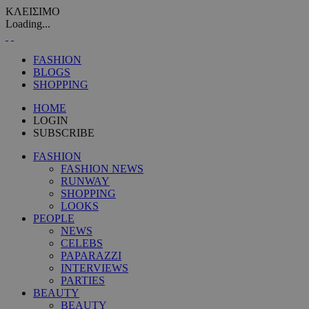
ΚΛΕΙΣΙΜΟ
Loading...
FASHION
BLOGS
SHOPPING
HOME
LOGIN
SUBSCRIBE
FASHION
FASHION NEWS
RUNWAY
SHOPPING
LOOKS
PEOPLE
NEWS
CELEBS
PAPARAZZI
INTERVIEWS
PARTIES
BEAUTY
BEAUTY