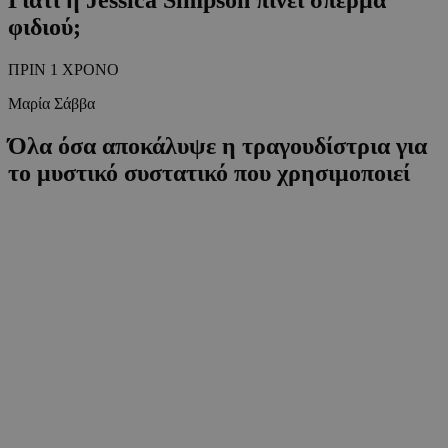
φιδιού;
ΠΡΙΝ 1 ΧΡΟΝΟ
Μαρία Σάββα
Όλα όσα αποκάλυψε η τραγουδίστρια για
το μυστικό συστατικό που χρησιμοποιεί