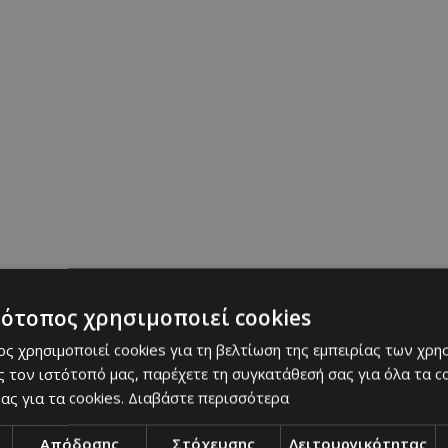
αγούδι που κυκλοφόρησα σήμερα. Προσέξτε και 
τότοπος χρησιμοποιεί cookies
ς χρησιμοποιεί cookies για τη βελτίωση της εμπειρίας των χρη
 τον ιστότοπό μας, παρέχετε τη συγκατάθεσή σας για όλα τα 
ας για τα cookies.
Διαβάστε περισσότερα
Απόδοσης
Στόχευσης
Λειτουργικότητας