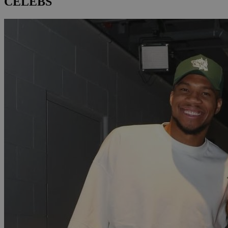
CELEBS