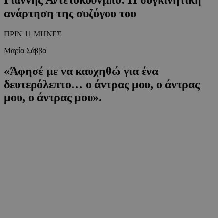
ανάρτηση της συζύγου του
ΠΡΙΝ 11 ΜΗΝΕΣ
Μαρία Σάββα
«Άφησέ με να καυχηθώ για ένα
δευτερόλεπτο… ο άντρας μου, ο άντρας
μου, ο άντρας μου».