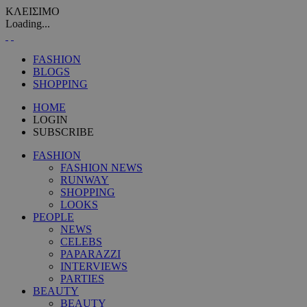
ΚΛΕΙΣΙΜΟ
Loading...
FASHION
BLOGS
SHOPPING
HOME
LOGIN
SUBSCRIBE
FASHION
FASHION NEWS
RUNWAY
SHOPPING
LOOKS
PEOPLE
NEWS
CELEBS
PAPARAZZI
INTERVIEWS
PARTIES
BEAUTY
BEAUTY