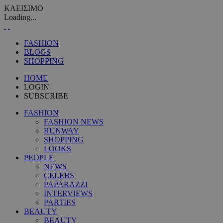
ΚΛΕΙΣΙΜΟ
Loading...
FASHION
BLOGS
SHOPPING
HOME
LOGIN
SUBSCRIBE
FASHION
FASHION NEWS
RUNWAY
SHOPPING
LOOKS
PEOPLE
NEWS
CELEBS
PAPARAZZI
INTERVIEWS
PARTIES
BEAUTY
BEAUTY