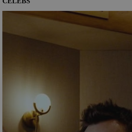
CELEBS