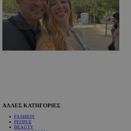
ΑΛΛΕΣ ΚΑΤΗΓΟΡΙΕΣ
FASHION
PEOPLE
BEAUTY