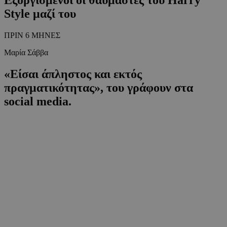
Style μαζί του
ΠΡΙΝ 6 ΜΗΝΕΣ
Μαρία Σάββα
«Είσαι άπληστος και εκτός
πραγματικότητας», του γράφουν στα
social media.