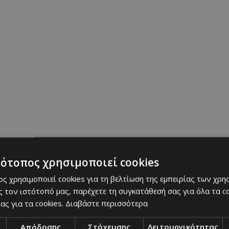
τότοπος χρησιμοποιεί cookies
ς χρησιμοποιεί cookies για τη βελτίωση της εμπειρίας των χρη
 τον ιστότοπό μας, παρέχετε τη συγκατάθεσή σας για όλα τα 
ας για τα cookies.
Διαβάστε περισσότερα
Απόδοσης
Στόχευσης
Λειτουργικότητας