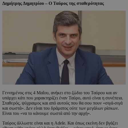
Δημήτρης Δημητρίου – Ο Ταύρος της σταθερότητας
Γεννημένος στις 4 Μαΐου, ανήκει στο ζώδιο του Ταύρου και αν
υπάρχει κάτι που χαρακτηρίζει έναν Ταύρο, αυτό είναι η συνέπεια.
Σταθερός, ψύχραιμος και από αυτούς που θα σου πουν «σιγά-σιγά
και σωστά». Δεν είναι του δράματος ούτε των μεγάλων ρίσκων.
Είναι του «να το κάνουμε σωστά από την αρχή».
Ταύρος άλλωστε είναι και η Adele. Και όπως εκείνη δεν βγάζει