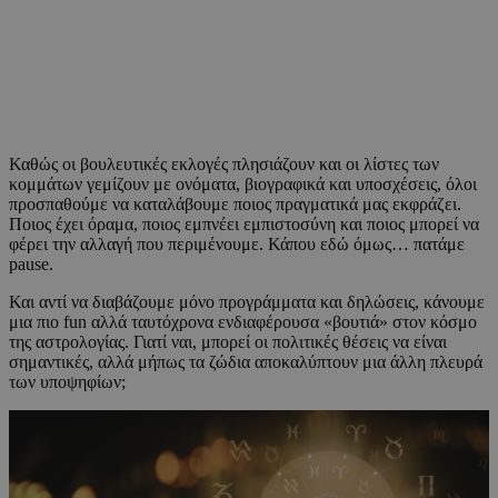
Καθώς οι βουλευτικές εκλογές πλησιάζουν και οι λίστες των
κομμάτων γεμίζουν με ονόματα, βιογραφικά και υποσχέσεις, όλοι
προσπαθούμε να καταλάβουμε ποιος πραγματικά μας εκφράζει.
Ποιος έχει όραμα, ποιος εμπνέει εμπιστοσύνη και ποιος μπορεί να
φέρει την αλλαγή που περιμένουμε. Κάπου εδώ όμως… πατάμε
pause.
Και αντί να διαβάζουμε μόνο προγράμματα και δηλώσεις, κάνουμε
μια πιο fun αλλά ταυτόχρονα ενδιαφέρουσα «βουτιά» στον κόσμο
της αστρολογίας. Γιατί ναι, μπορεί οι πολιτικές θέσεις να είναι
σημαντικές, αλλά μήπως τα ζώδια αποκαλύπτουν μια άλλη πλευρά
των υποψηφίων;