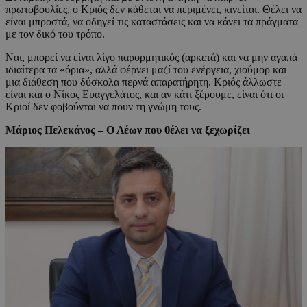
πρωτοβουλίες, ο Κριός δεν κάθεται να περιμένει, κινείται. Θέλει να
είναι μπροστά, να οδηγεί τις καταστάσεις και να κάνει τα πράγματα
με τον δικό του τρόπο.
Ναι, μπορεί να είναι λίγο παρορμητικός (αρκετά) και να μην αγαπά
ιδιαίτερα τα «όρια», αλλά φέρνει μαζί του ενέργεια, χιούμορ και
μια διάθεση που δύσκολα περνά απαρατήρητη. Κριός άλλωστε
είναι και ο Νίκος Ευαγγελάτος, και αν κάτι ξέρουμε, είναι ότι οι
Κριοί δεν φοβούνται να πουν τη γνώμη τους.
Μάριος Πελεκάνος – Ο Λέων που θέλει να ξεχωρίζει