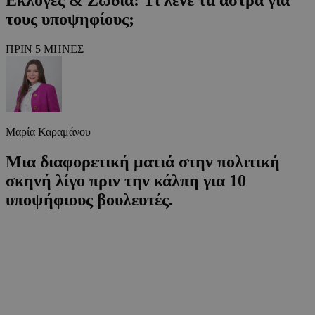
τους υποψηφίους;
ΠΡΙΝ 5 ΜΗΝΕΣ
Μαρία Καραμάνου
Μια διαφορετική ματιά στην πολιτική
σκηνή λίγο πριν την κάλπη για 10
υποψήφιους βουλευτές.