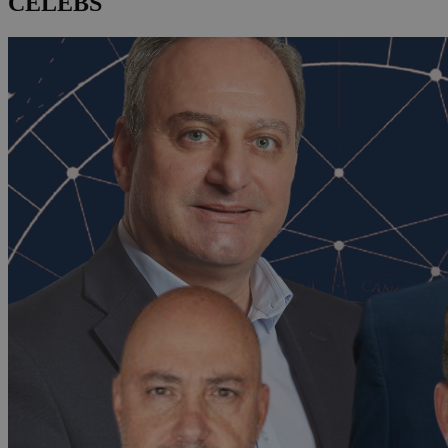
CELEBS