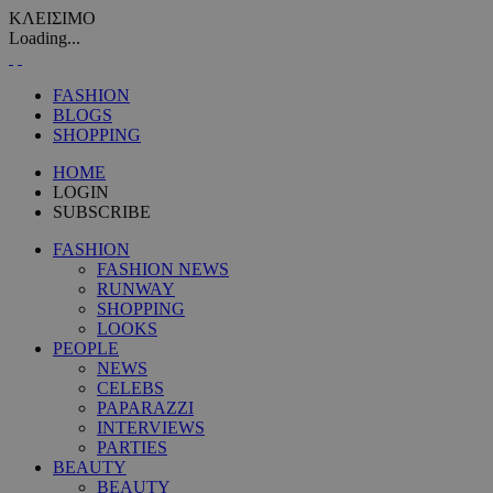
ΚΛΕΙΣΙΜΟ
Loading...
FASHION
BLOGS
SHOPPING
HOME
LOGIN
SUBSCRIBE
FASHION
FASHION NEWS
RUNWAY
SHOPPING
LOOKS
PEOPLE
NEWS
CELEBS
PAPARAZZI
INTERVIEWS
PARTIES
BEAUTY
BEAUTY