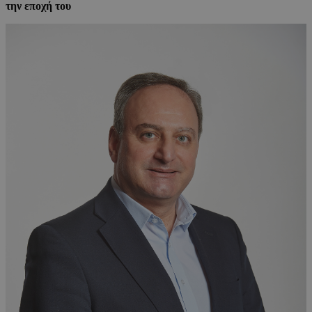
την εποχή του